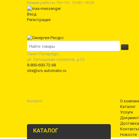
Режим работы: Пн—Пт: 10:00—18:00
Вход
Регистрация
Санкт-Петербург,
ул. Латышских стрелков, д 25
8-800-600-72-68
site@srs-automatic.ru
Каталог
О компан
Каталог
Услуги
Документ
Доставка
Контакты
КАТАЛОГ
Новости