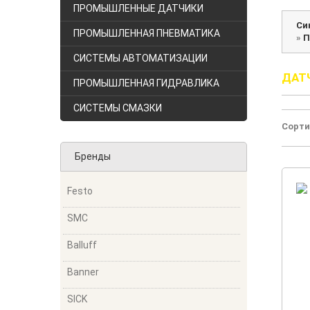
ПРОМЫШЛЕННЫЕ ДАТЧИКИ
Си
ПРОМЫШЛЕННАЯ ПНЕВМАТИКА
»
П
СИСТЕМЫ АВТОМАТИЗАЦИИ
ДАТ
ПРОМЫШЛЕННАЯ ГИДРАВЛИКА
СИСТЕМЫ СМАЗКИ
Сорти
Бренды
Festo
SMC
Balluff
Banner
SICK