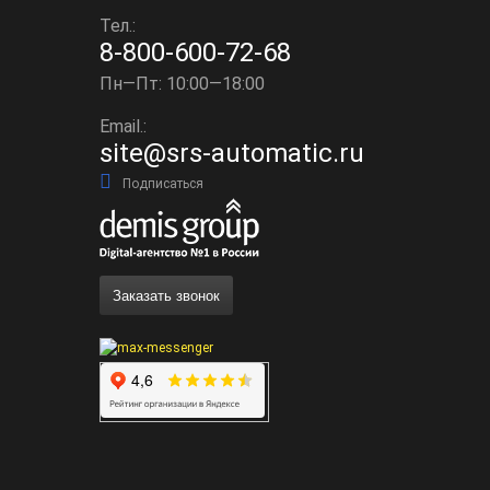
Тел.:
8-800-600-72-68
Пн—Пт: 10:00—18:00
Email.:
site@srs-automatic.ru
Подписаться
Заказать звонок