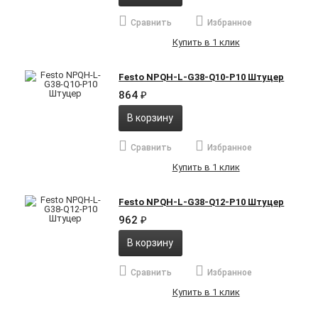
Сравнить
Избранное
Купить в 1 клик
Festo NPQH-L-G38-Q10-P10 Штуцер
864
₽
В корзину
Сравнить
Избранное
Купить в 1 клик
Festo NPQH-L-G38-Q12-P10 Штуцер
962
₽
В корзину
Сравнить
Избранное
Купить в 1 клик