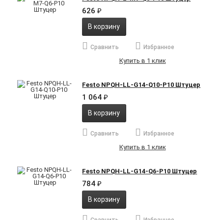
626
₽
В корзину
Сравнить
Избранное
Купить в 1 клик
Festo NPQH-LL-G14-Q10-P10 Штуцер
1 064
₽
В корзину
Сравнить
Избранное
Купить в 1 клик
Festo NPQH-LL-G14-Q6-P10 Штуцер
784
₽
В корзину
Сравнить
Избранное