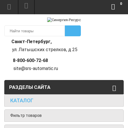
0
Санкт-Петербург,
ул. Латышских стрелков, д 25
8-800-600-72-68
site@srs-automatic.ru
РАЗДЕЛЫ САЙТА
КАТАЛОГ
Фильтр товаров