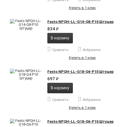
Купить в 1 клик
Festo NPQH-LL-G14-Q8-P10 Штуцер
834
₽
В корзину
Сравнить
Избранное
Купить в 1 клик
Festo NPQH-LL-G18-Q4-P10 Штуцер
697
₽
В корзину
Сравнить
Избранное
Купить в 1 клик
Festo NPQH-LL-G18-Q6-P10 Штуцер