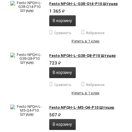
Festo NPQH-L-G38-Q14-P10 Штуцер
1 365
₽
В корзину
Сравнить
Избранное
Купить в 1 клик
Festo NPQH-L-G38-Q8-P10 Штуцер
723
₽
В корзину
Сравнить
Избранное
Купить в 1 клик
Festo NPQH-L-M5-Q4-P10 Штуцер
507
₽
В корзину