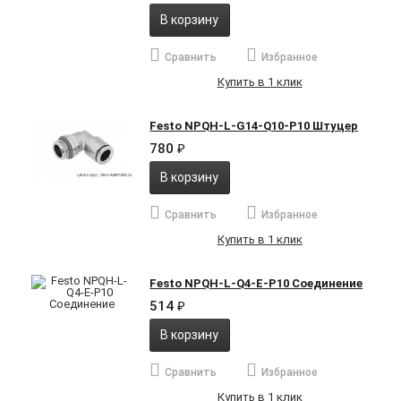
В корзину
Сравнить
Избранное
Купить в 1 клик
Festo NPQH-L-G14-Q10-P10 Штуцер
780
₽
В корзину
Сравнить
Избранное
Купить в 1 клик
Festo NPQH-L-Q4-E-P10 Соединение
514
₽
В корзину
Сравнить
Избранное
Купить в 1 клик