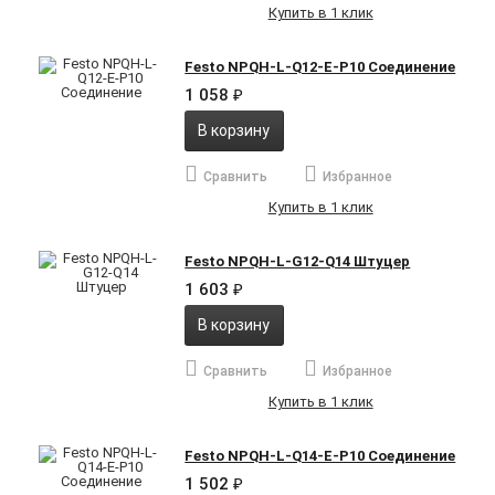
Купить в 1 клик
Festo NPQH-L-Q12-E-P10 Соединение
1 058
₽
В корзину
Сравнить
Избранное
Купить в 1 клик
Festo NPQH-L-G12-Q14 Штуцер
1 603
₽
В корзину
Сравнить
Избранное
Купить в 1 клик
Festo NPQH-L-Q14-E-P10 Соединение
1 502
₽