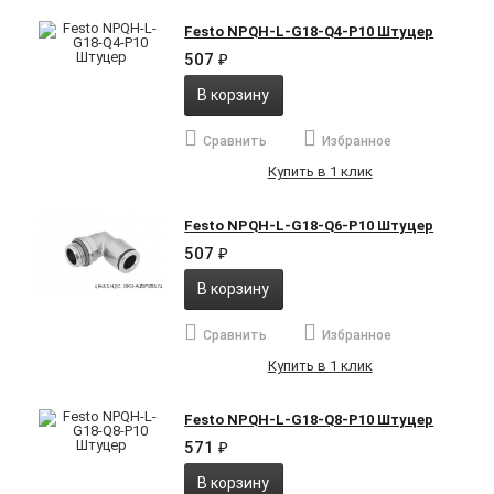
Festo NPQH-L-G18-Q4-P10 Штуцер
507
₽
В корзину
Сравнить
Избранное
Купить в 1 клик
Festo NPQH-L-G18-Q6-P10 Штуцер
507
₽
В корзину
Сравнить
Избранное
Купить в 1 клик
Festo NPQH-L-G18-Q8-P10 Штуцер
571
₽
В корзину