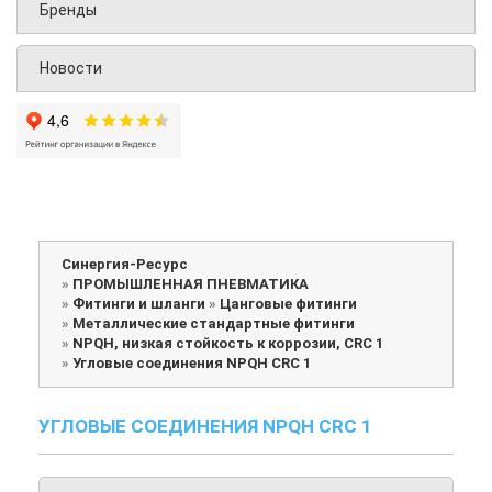
Бренды
Новости
Синергия-Ресурс
»
ПРОМЫШЛЕННАЯ ПНЕВМАТИКА
»
Фитинги и шланги
»
Цанговые фитинги
»
Металлические стандартные фитинги
»
NPQH, низкая стойкость к коррозии, CRC 1
»
Угловые соединения NPQH CRC 1
УГЛОВЫЕ СОЕДИНЕНИЯ NPQH CRC 1