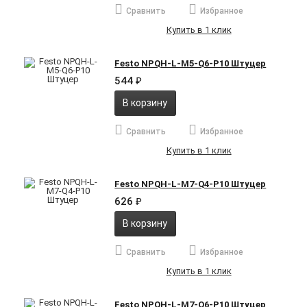
Сравнить
Избранное
Купить в 1 клик
Festo NPQH-L-M5-Q6-P10 Штуцер
544
₽
В корзину
Сравнить
Избранное
Купить в 1 клик
Festo NPQH-L-M7-Q4-P10 Штуцер
626
₽
В корзину
Сравнить
Избранное
Купить в 1 клик
Festo NPQH-L-M7-Q6-P10 Штуцер