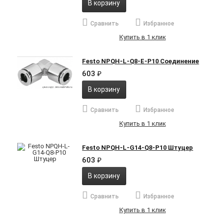
В корзину
Сравнить
Избранное
Купить в 1 клик
Festo NPQH-L-Q8-E-P10 Соединение
603
₽
В корзину
Сравнить
Избранное
Купить в 1 клик
Festo NPQH-L-G14-Q8-P10 Штуцер
603
₽
В корзину
Сравнить
Избранное
Купить в 1 клик