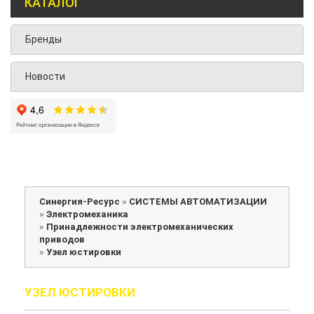
КАТАЛОГ
Бренды
Новости
Синергия-Ресурс
»
СИСТЕМЫ АВТОМАТИЗАЦИИ
»
Электромеханика
»
Принадлежности электромеханических
приводов
»
Узел юстировки
УЗЕЛ ЮСТИРОВКИ