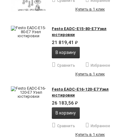
Сравнить
Избранное
Купить в 1 клик
Festo EADC-E15-80-E7 Узел
юстировки
21 819,41
₽
В корзину
Сравнить
Избранное
Купить в 1 клик
Festo EADC-E16-120-E7 Узел
юстировки
26 183,56
₽
В корзину
Сравнить
Избранное
Купить в 1 клик