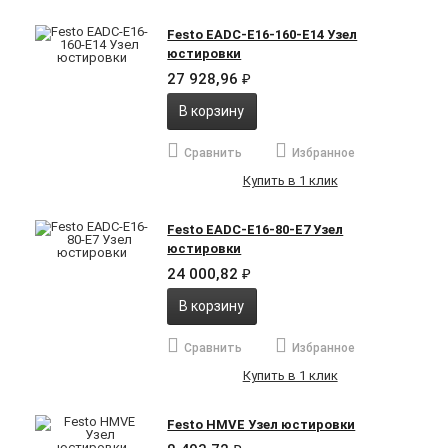
Festo EADC-E16-160-E14 Узел
юстировки
27 928,96
₽
В корзину
Сравнить
Избранное
Купить в 1 клик
Festo EADC-E16-80-E7 Узел
юстировки
24 000,82
₽
В корзину
Сравнить
Избранное
Купить в 1 клик
Festo HMVE Узел юстировки