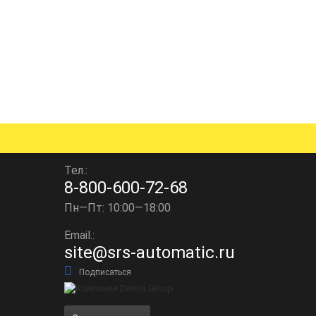
Тел.:
8-800-600-72-68
Пн—Пт: 10:00—18:00
Email.:
site@srs-automatic.ru
Подписаться