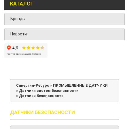
КАТАЛОГ
Бренды
Новости
Синергия-Ресурс
»
ПРОМЫШЛЕННЫЕ ДАТЧИКИ
»
Датчики систем безопасности
»
Датчики безопасности
ДАТЧИКИ БЕЗОПАСНОСТИ