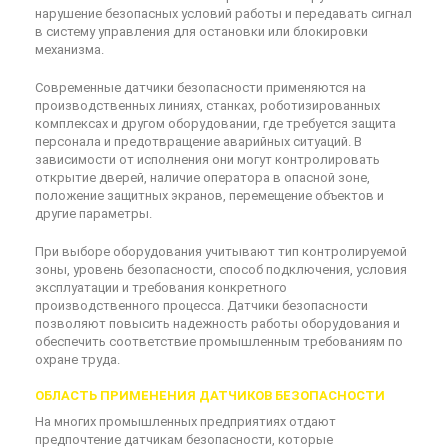
нарушение безопасных условий работы и передавать сигнал
в систему управления для остановки или блокировки
механизма.
Современные датчики безопасности применяются на
производственных линиях, станках, роботизированных
комплексах и другом оборудовании, где требуется защита
персонала и предотвращение аварийных ситуаций. В
зависимости от исполнения они могут контролировать
открытие дверей, наличие оператора в опасной зоне,
положение защитных экранов, перемещение объектов и
другие параметры.
При выборе оборудования учитывают тип контролируемой
зоны, уровень безопасности, способ подключения, условия
эксплуатации и требования конкретного
производственного процесса. Датчики безопасности
позволяют повысить надежность работы оборудования и
обеспечить соответствие промышленным требованиям по
охране труда.
ОБЛАСТЬ ПРИМЕНЕНИЯ ДАТЧИКОВ БЕЗОПАСНОСТИ
На многих промышленных предприятиях отдают
предпочтение датчикам безопасности, которые