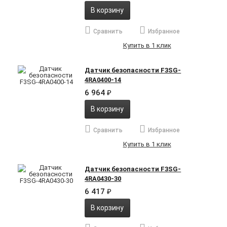
В корзину
Сравнить
Избранное
Купить в 1 клик
Датчик безопасности F3SG-
4RA0400-14
6 964
₽
В корзину
Сравнить
Избранное
Купить в 1 клик
Датчик безопасности F3SG-
4RA0430-30
6 417
₽
В корзину