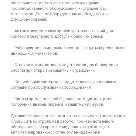
обеспечивают работу десятков и сотен единиц
производственного оборудования, инструментов,
механизмов. Данное оборудование необходимо для
функционирования:
— Автоматизированных производственных линий для
контроля безопасного доступа к рабочим зонам;
— Роботизированных комплексов для защиты персонала от
движущихся механизмов;
— Станков и технологических установок для блокировки
работы при открытии защитных ограждений;
— Конвейерных систем для предотвращения аварийных
ситуаций при обслуживании оборудования;
— Систем промышленной безопасности для контроля
положения дверей, экранов и защитных кожухов.
Датчики безопасности помогают снизить риск травматизма
и повысить контроль над работой производственного
оборудования. Их применение делает эксплуатацию
автоматизированных систем более надежной и