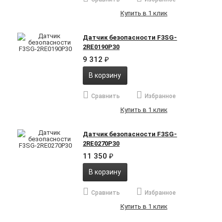
Купить в 1 клик
Датчик безопасности F3SG-
2RE0190P30
9 312
₽
В корзину
Сравнить
Избранное
Купить в 1 клик
Датчик безопасности F3SG-
2RE0270P30
11 350
₽
В корзину
Сравнить
Избранное
Купить в 1 клик