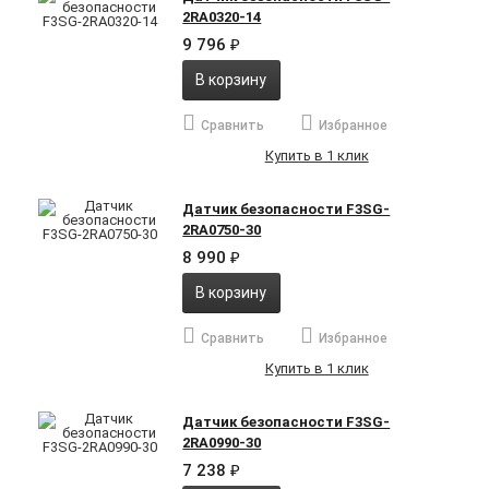
2RA0320-14
9 796
₽
В корзину
Сравнить
Избранное
Купить в 1 клик
Датчик безопасности F3SG-
2RA0750-30
8 990
₽
В корзину
Сравнить
Избранное
Купить в 1 клик
Датчик безопасности F3SG-
2RA0990-30
7 238
₽