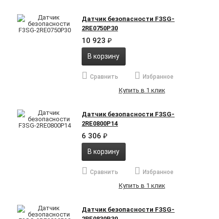
Датчик безопасности F3SG-
2RE0750P30
10 923
₽
В корзину
Сравнить
Избранное
Купить в 1 клик
Датчик безопасности F3SG-
2RE0800P14
6 306
₽
В корзину
Сравнить
Избранное
Купить в 1 клик
Датчик безопасности F3SG-
2RE0830P30