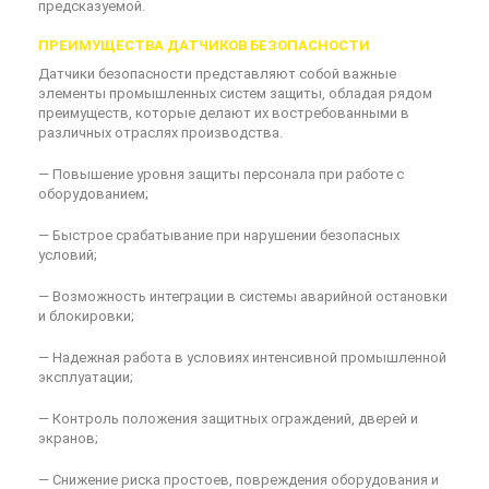
предсказуемой.
ПРЕИМУЩЕСТВА ДАТЧИКОВ БЕЗОПАСНОСТИ
Датчики безопасности представляют собой важные
элементы промышленных систем защиты, обладая рядом
преимуществ, которые делают их востребованными в
различных отраслях производства.
— Повышение уровня защиты персонала при работе с
оборудованием;
— Быстрое срабатывание при нарушении безопасных
условий;
— Возможность интеграции в системы аварийной остановки
и блокировки;
— Надежная работа в условиях интенсивной промышленной
эксплуатации;
— Контроль положения защитных ограждений, дверей и
экранов;
— Снижение риска простоев, повреждения оборудования и