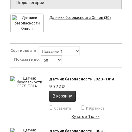
Подкатегории
Датчики безопасности Omron (30)
Сортировать:
Показать по:
Датчик безопасности E3ZS-T81A
9 772
₽
В корзину
Сравнить
Избранное
Купить в 1 клик
Датчик безопасности F3SG-