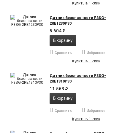
Купить в 1 клик
Датчик безопасности F3SG-
2RE1230P30
5 604
₽
В корзину
Сравнить
Избранное
Купить в 1 клик
Датчик безопасности F3SG-
2RE1310P30
11 568
₽
В корзину
Сравнить
Избранное
Купить в 1 клик