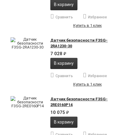
В корзину
Сравнить
Избранное
Купить в 1 клик
Датчик безопасности F3SG-
2RA1230-30
7 028
₽
В корзину
Сравнить
Избранное
Купить в 1 клик
Датчик безопасности F3SG-
2RE0160P14
10 075
₽
В корзину
Сравнить
Избранное