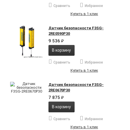
Сравнить
Избранное
Купить в 1 клик
Датчик безопасности F3SG-
2RE0590P30
9 536
₽
В корзину
Сравнить
Избранное
Купить в 1 клик
Датчик безопасности F3SG-
2RE0670P30
7 875
₽
В корзину
Сравнить
Избранное
Купить в 1 клик