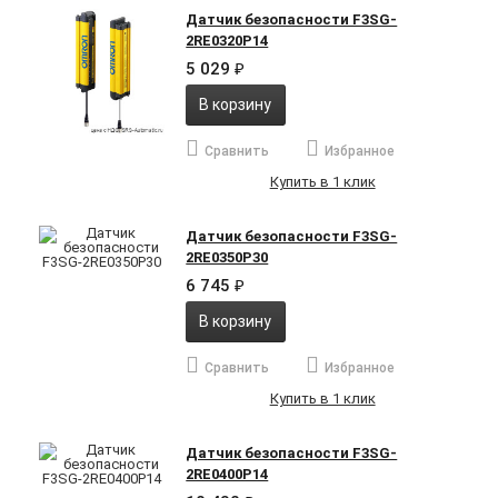
Датчик безопасности F3SG-
2RE0320P14
5 029
₽
В корзину
Сравнить
Избранное
Купить в 1 клик
Датчик безопасности F3SG-
2RE0350P30
6 745
₽
В корзину
Сравнить
Избранное
Купить в 1 клик
Датчик безопасности F3SG-
2RE0400P14