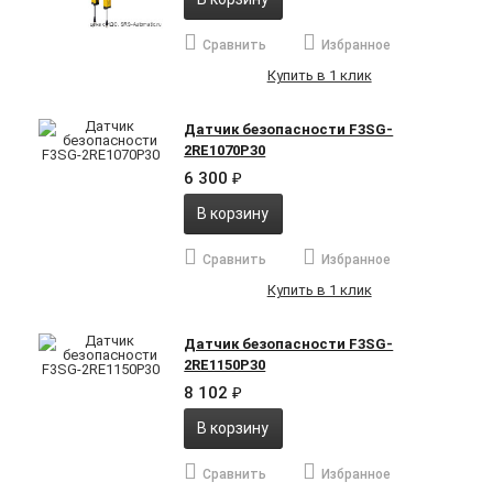
Сравнить
Избранное
Купить в 1 клик
Датчик безопасности F3SG-
2RE1070P30
6 300
₽
В корзину
Сравнить
Избранное
Купить в 1 клик
Датчик безопасности F3SG-
2RE1150P30
8 102
₽
В корзину
Сравнить
Избранное