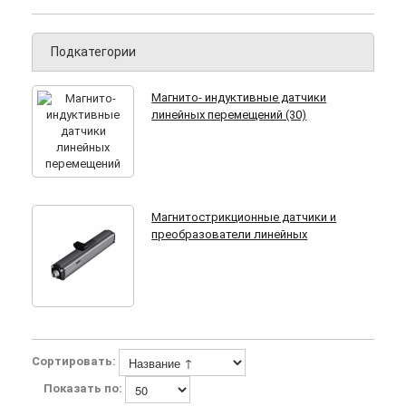
Подкатегории
Магнито- индуктивные датчики
линейных перемещений (30)
Магнитострикционные датчики и
преобразователи линейных
перемещений (9)
Сортировать:
Показать по: