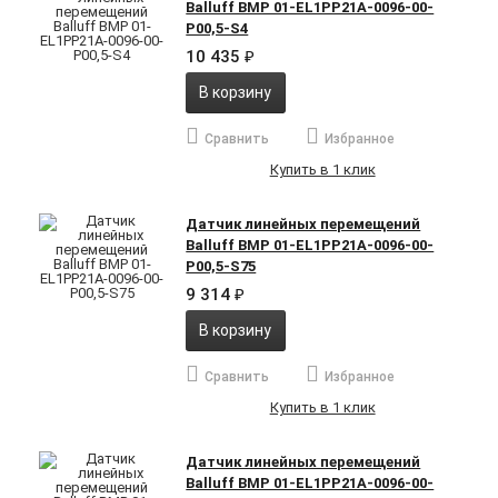
Balluff BMP 01-EL1PP21A-0096-00-
P00,5-S4
10 435
₽
В корзину
Сравнить
Избранное
Купить в 1 клик
Датчик линейных перемещений
Balluff BMP 01-EL1PP21A-0096-00-
P00,5-S75
9 314
₽
В корзину
Сравнить
Избранное
Купить в 1 клик
Датчик линейных перемещений
Balluff BMP 01-EL1PP21A-0096-00-