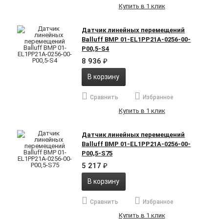
Купить в 1 клик
Датчик линейных перемещений
Balluff BMP 01-EL1PP21A-0256-00-
P00,5-S4
8 936
₽
В корзину
Сравнить
Избранное
Купить в 1 клик
Датчик линейных перемещений
Balluff BMP 01-EL1PP21A-0256-00-
P00,5-S75
5 217
₽
В корзину
Сравнить
Избранное
Купить в 1 клик