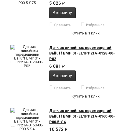
5 026
₽
В корзину
Сравнить
Избранное
Купить в 1 клик
Датчик линейных перемещений
Balluff BMP 01-EL1PP21A-0128-00-
P02
6 081
₽
В корзину
Сравнить
Избранное
Купить в 1 клик
Датчик линейных перемещений
Balluff BMP 01-EL1PP21A-0160-00-
P00,5-S4
10 572
₽