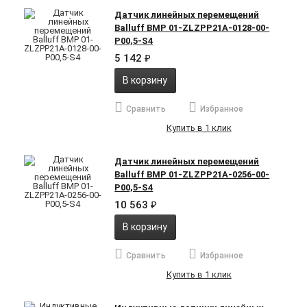
Датчик линейных перемещений
Balluff BMP 01-ZLZPP21A-0128-00-
P00,5-S4
5 142
₽
В корзину
Сравнить
Избранное
Купить в 1 клик
Датчик линейных перемещений
Balluff BMP 01-ZLZPP21A-0256-00-
P00,5-S4
10 563
₽
В корзину
Сравнить
Избранное
Купить в 1 клик