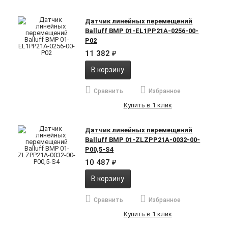
Датчик линейных перемещений
Balluff BMP 01-EL1PP21A-0256-00-
P02
11 382
₽
В корзину
Сравнить
Избранное
Купить в 1 клик
Датчик линейных перемещений
Balluff BMP 01-ZLZPP21A-0032-00-
P00,5-S4
10 487
₽
В корзину
Сравнить
Избранное
Купить в 1 клик