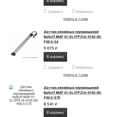
В корзину
Сравнить
Избранное
Купить в 1 клик
Датчик линейных перемещений
Balluff BMP 01-EL1PP21A-0192-00-
P00,5-S4
9 075
₽
В корзину
Сравнить
Избранное
Купить в 1 клик
Датчик линейных перемещений
Balluff BMP 01-EL1PP21A-0192-00-
P00,5-S75
8 541
₽
В корзину