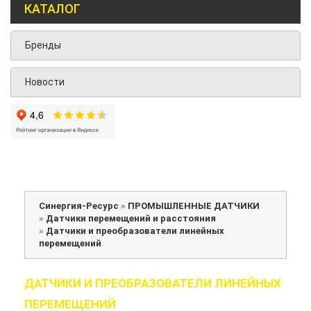
КАТАЛОГ
Бренды
Новости
Синергия-Ресурс
»
ПРОМЫШЛЕННЫЕ ДАТЧИКИ
»
Датчики перемещений и расстояния
»
Датчики и преобразователи линейных
перемещений
ДАТЧИКИ И ПРЕОБРАЗОВАТЕЛИ ЛИНЕЙНЫХ
ПЕРЕМЕЩЕНИЙ