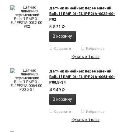
Датчик линейных перемещений
Balluff BMP 01-EL1PP21A-0032-00-
P02
5 871
₽
В корзину
Сравнить
Избранное
Купить в 1 клик
Датчик линейных перемещений
Balluff BMP 01-EL1PP21A-0064-00-
P00,5-S4
4 949
₽
В корзину
Сравнить
Избранное
Купить в 1 клик