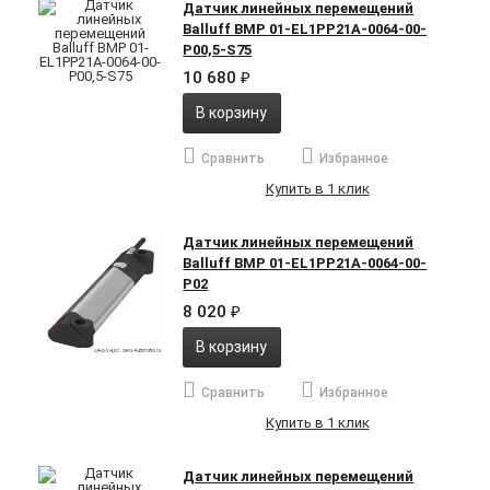
Датчик линейных перемещений
Balluff BMP 01-EL1PP21A-0064-00-
P00,5-S75
10 680
₽
В корзину
Сравнить
Избранное
Купить в 1 клик
Датчик линейных перемещений
Balluff BMP 01-EL1PP21A-0064-00-
P02
8 020
₽
В корзину
Сравнить
Избранное
Купить в 1 клик
Датчик линейных перемещений