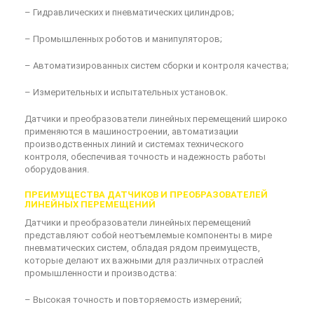
– Гидравлических и пневматических цилиндров;
– Промышленных роботов и манипуляторов;
– Автоматизированных систем сборки и контроля качества;
– Измерительных и испытательных установок.
Датчики и преобразователи линейных перемещений широко
применяются в машиностроении, автоматизации
производственных линий и системах технического
контроля, обеспечивая точность и надежность работы
оборудования.
ПРЕИМУЩЕСТВА ДАТЧИКОВ И ПРЕОБРАЗОВАТЕЛЕЙ
ЛИНЕЙНЫХ ПЕРЕМЕЩЕНИЙ
Датчики и преобразователи линейных перемещений
представляют собой неотъемлемые компоненты в мире
пневматических систем, обладая рядом преимуществ,
которые делают их важными для различных отраслей
промышленности и производства:
– Высокая точность и повторяемость измерений;