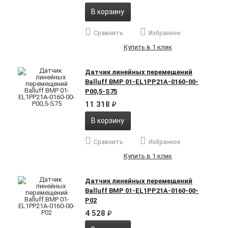
В корзину
Сравнить
Избранное
Купить в 1 клик
Датчик линейных перемещений
Balluff BMP 01-EL1PP21A-0160-00-
P00,5-S75
11 318
₽
В корзину
Сравнить
Избранное
Купить в 1 клик
Датчик линейных перемещений
Balluff BMP 01-EL1PP21A-0160-00-
P02
4 528
₽