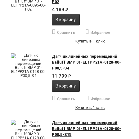
P02
4 189
₽
В корзину
Сравнить
Избранное
Купить в 1 клик
Датчик линейных перемещений
Balluff BMP 01-EL1PP21A-0128-00-
P00,5-S4
11 799
₽
В корзину
Сравнить
Избранное
Купить в 1 клик
Датчик линейных перемещений
Balluff BMP 01-EL1PP21A-0128-00-
P00,5-S75