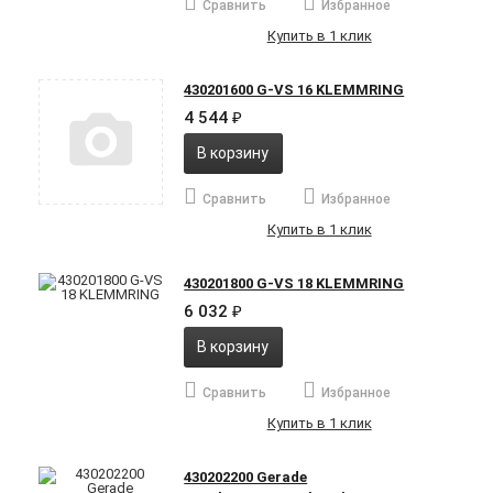
Сравнить
Избранное
Купить в 1 клик
430201600 G-VS 16 KLEMMRING
4 544
₽
В корзину
Сравнить
Избранное
Купить в 1 клик
430201800 G-VS 18 KLEMMRING
6 032
₽
В корзину
Сравнить
Избранное
Купить в 1 клик
430202200 Gerade