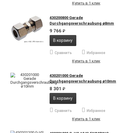
Купить в 1 клик
430200800 Gerade
Durchgangsverschraubung ø8mm
9 766
₽
В корзину
Сравнить
Избранное
Купить в 1 клик
430201000 Gerade
Durchgangsverschraubung ø10mm
8 301
₽
В корзину
Сравнить
Избранное
Купить в 1 клик