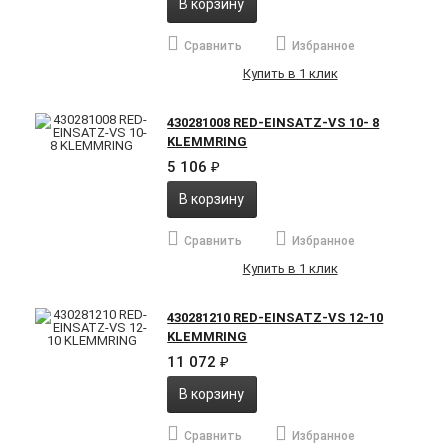
В корзину
Сравнить
Избранное
Купить в 1 клик
430281008 RED-EINSATZ-VS 10- 8
KLEMMRING
5 106
₽
В корзину
Сравнить
Избранное
Купить в 1 клик
430281210 RED-EINSATZ-VS 12-10
KLEMMRING
11 072
₽
В корзину
Сравнить
Избранное