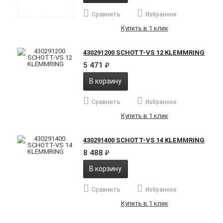
Сравнить
Избранное
Купить в 1 клик
430291200 SCHOTT-VS 12 KLEMMRING
5 471
₽
В корзину
Сравнить
Избранное
Купить в 1 клик
430291400 SCHOTT-VS 14 KLEMMRING
8 488
₽
В корзину
Сравнить
Избранное
Купить в 1 клик