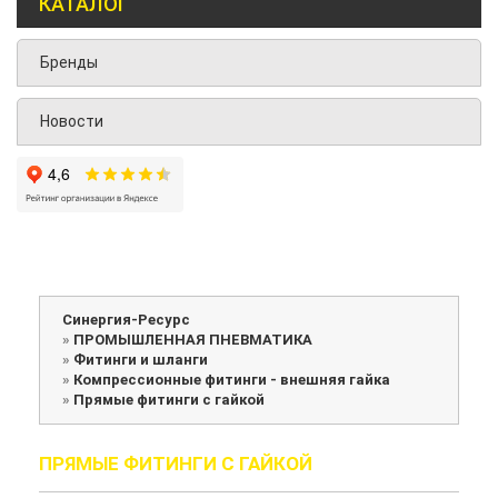
КАТАЛОГ
Бренды
Новости
Синергия-Ресурс
»
ПРОМЫШЛЕННАЯ ПНЕВМАТИКА
»
Фитинги и шланги
»
Компрессионные фитинги - внешняя гайка
»
Прямые фитинги c гайкой
ПРЯМЫЕ ФИТИНГИ C ГАЙКОЙ