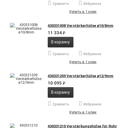
Сравнить
Избранное
Купить в 1 клик
430331008 Verstärkerhülse ø10/8mm
11 334
₽
В корзину
Сравнить
Избранное
Купить в 1 клик
430331209 Verstärkerhülse ø12/9mm
10 095
₽
В корзину
Сравнить
Избранное
Купить в 1 клик
430331210 Verstärkungshülse für Rohr