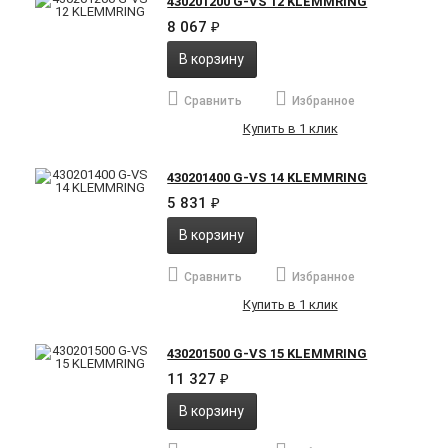
430201200 G-VS 12 KLEMMRING
8 067
₽
В корзину
Сравнить
Избранное
Купить в 1 клик
430201400 G-VS 14 KLEMMRING
5 831
₽
В корзину
Сравнить
Избранное
Купить в 1 клик
430201500 G-VS 15 KLEMMRING
11 327
₽
В корзину