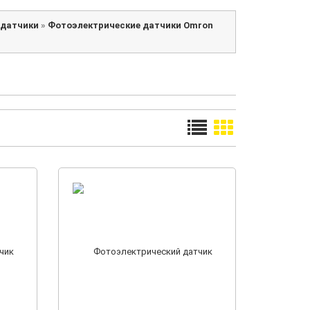
 датчики
»
Фотоэлектрические датчики Omron