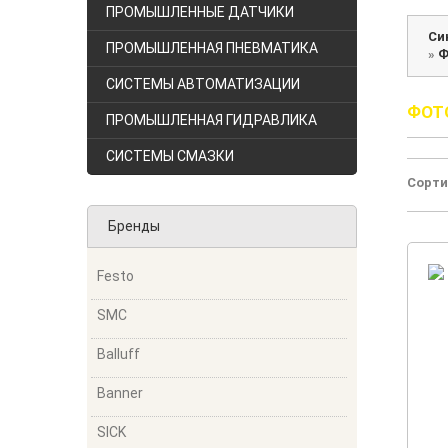
ПРОМЫШЛЕННЫЕ ДАТЧИКИ
Си
ПРОМЫШЛЕННАЯ ПНЕВМАТИКА
»
Ф
СИСТЕМЫ АВТОМАТИЗАЦИИ
ФОТ
ПРОМЫШЛЕННАЯ ГИДРАВЛИКА
СИСТЕМЫ СМАЗКИ
Сорти
Бренды
Festo
SMC
Balluff
Banner
SICK