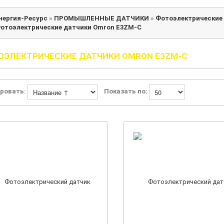
нергия-Ресурс
»
ПРОМЫШЛЕННЫЕ ДАТЧИКИ
»
Фотоэлектрические
отоэлектрические датчики Omron E3ZM-C
ОЭЛЕКТРИЧЕСКИЕ ДАТЧИКИ OMRON E3ZM-C
ровать:
Показать по: