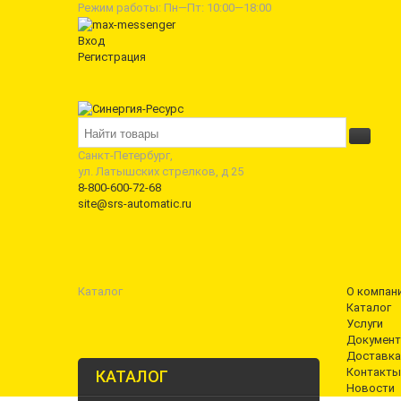
Режим работы: Пн—Пт: 10:00—18:00
Вход
Регистрация
Санкт-Петербург,
ул. Латышских стрелков, д 25
8-800-600-72-68
site@srs-automatic.ru
Каталог
О компан
Каталог
Услуги
Документ
Доставка
Контакты
КАТАЛОГ
Новости