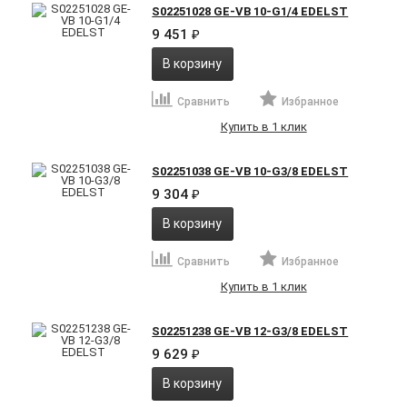
S02251028 GE-VB 10-G1/4 EDELST
9 451
₽
В корзину
Сравнить
Избранное
Купить в 1 клик
S02251038 GE-VB 10-G3/8 EDELST
9 304
₽
В корзину
Сравнить
Избранное
Купить в 1 клик
S02251238 GE-VB 12-G3/8 EDELST
9 629
₽
В корзину