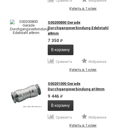
Сравнить
Избранное
Купить в 1 клик
S00200800 Gerade
Durchgangsverbindung Edelstahl
ø8mm
7 350
₽
В корзину
Сравнить
Избранное
Купить в 1 клик
S00201000 Gerade
Durchgangsverbindung ø10mm
9 446
₽
В корзину
Сравнить
Избранное
Купить в 1 клик