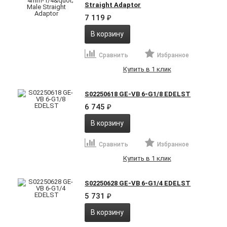
Straight Adaptor
7 119
₽
В корзину
Сравнить
Избранное
Купить в 1 клик
S02250618 GE-VB 6-G1/8 EDELST
6 745
₽
В корзину
Сравнить
Избранное
Купить в 1 клик
S02250628 GE-VB 6-G1/4 EDELST
5 731
₽
В корзину