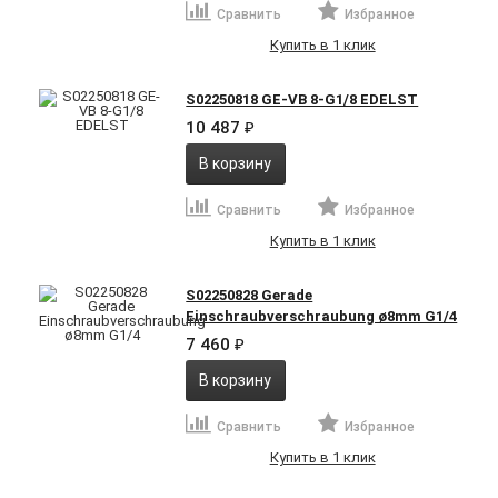
Сравнить
Избранное
Купить в 1 клик
S02250818 GE-VB 8-G1/8 EDELST
10 487
₽
В корзину
Сравнить
Избранное
Купить в 1 клик
S02250828 Gerade
Einschraubverschraubung ø8mm G1/4
7 460
₽
В корзину
Сравнить
Избранное
Купить в 1 клик