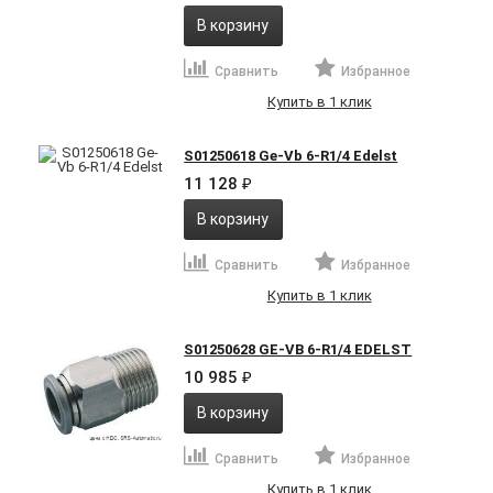
В корзину
Сравнить
Избранное
Купить в 1 клик
S01250618 Ge-Vb 6-R1/4 Edelst
11 128
₽
В корзину
Сравнить
Избранное
Купить в 1 клик
S01250628 GE-VB 6-R1/4 EDELST
10 985
₽
В корзину
Сравнить
Избранное
Купить в 1 клик