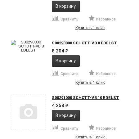
В корзину
Сравнить
Избранное
Купить в 1 клик
S00290800 SCHOTT-VB 8 EDELST
8 204
₽
В корзину
Сравнить
Избранное
Купить в 1 клик
S00291000 SCHOTT-VB 10 EDELST
4 258
₽
В корзину
Сравнить
Избранное
Купить в 1 клик