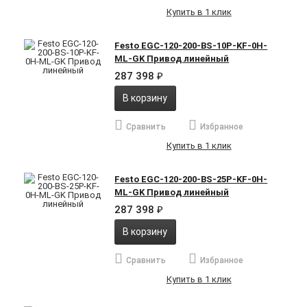
Купить в 1 клик
Festo EGC-120-200-BS-10P-KF-0H-
ML-GK Привод линейный
287 398
₽
В корзину
Сравнить
Избранное
Купить в 1 клик
Festo EGC-120-200-BS-25P-KF-0H-
ML-GK Привод линейный
287 398
₽
В корзину
Сравнить
Избранное
Купить в 1 клик