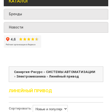
КАТАЛОГ
Бренды
Новости
Синергия-Ресурс
»
СИСТЕМЫ АВТОМАТИЗАЦИИ
»
Электромеханика
»
Линейный привод
ЛИНЕЙНЫЙ ПРИВОД
Сортировать: