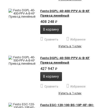
Festo DGPL-40-400-PPV-A-B-KF
Привод линейный
408 248
₽
В корзину
Сравнить
Избранное
Купить в 1 клик
Festo DGPL-40-500-PPV-A-B-KF
Привод линейный
427 947
₽
В корзину
Сравнить
Избранное
Купить в 1 клик
Festo EGC-120-100-BS-10P-KF-0H-