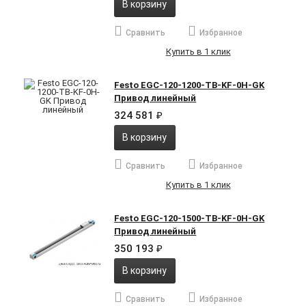
В корзину
Сравнить
Избранное
Купить в 1 клик
Festo EGC-120-1200-TB-KF-0H-GK
Привод линейный
324 581
₽
В корзину
Сравнить
Избранное
Купить в 1 клик
Festo EGC-120-1500-TB-KF-0H-GK
Привод линейный
350 193
₽
В корзину
Сравнить
Избранное