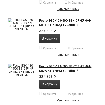
Сравнить
Избранное
Купить в 1 клик
Festo EGC-120-500-BS-10P-KF-0H-
ML-GK Привод линейный
324 393
₽
В корзину
Сравнить
Избранное
Купить в 1 клик
Festo EGC-120-500-BS-25P-KF-0H-
ML-GK Привод линейный
324 393
₽
В корзину
Сравнить
Избранное
Купить в 1 клик