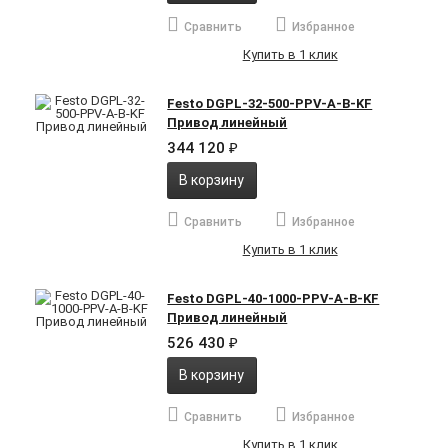
Сравнить
Избранное
Купить в 1 клик
Festo DGPL-32-500-PPV-A-B-KF
Привод линейный
344 120
₽
В корзину
Сравнить
Избранное
Купить в 1 клик
Festo DGPL-40-1000-PPV-A-B-KF
Привод линейный
526 430
₽
В корзину
Сравнить
Избранное
Купить в 1 клик