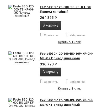
Festo EGC-120-500-TB-KF-0H-GK
Привод линейный
264 825
₽
В корзину
Сравнить
Избранное
Купить в 1 клик
Festo EGC-120-600-BS-10P-KF-0H-
ML-GK Привод линейный
336 720
₽
В корзину
Сравнить
Избранное
Купить в 1 клик
Festo EGC-120-600-BS-25P-KF-0H-
ML-GK Привод линейный