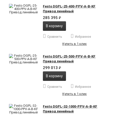
Festo DGPL-25-400-PPV-A-B-KF
Привод линейный
285 395
₽
В корзину
Сравнить
Избранное
Купить в 1 клик
Festo DGPL-25-500-PPV-A-B-KF
Привод линейный
299 013
₽
В корзину
Сравнить
Избранное
Купить в 1 клик
Festo DGPL-32-1000-PPV-A-B-KF
Привод линейный