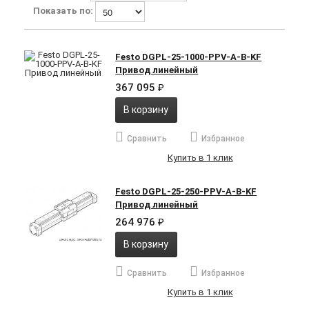
Показать по:
Festo DGPL-25-1000-PPV-A-B-KF
Привод линейный
367 095
₽
В корзину
Сравнить
Избранное
Купить в 1 клик
Festo DGPL-25-250-PPV-A-B-KF
Привод линейный
264 976
₽
В корзину
Сравнить
Избранное
Купить в 1 клик