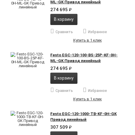
ML-GK Привод линейный
274 695
₽
В корзину
Сравнить
Избранное
Купить в 1 клик
Festo EGC-120-100-BS-25P-KF-0H-
ML-GK Привод линейный
274 695
₽
В корзину
Сравнить
Избранное
Купить в 1 клик
Festo EGC-120-1000-TB-KF-0H-GK
Привод линейный
307 509
₽