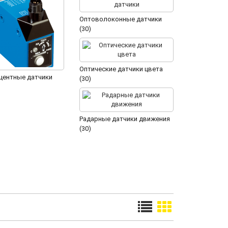
Оптоволоконные датчики
(30)
Оптические датчики цвета
ентные датчики
(30)
Радарные датчики движения
(30)