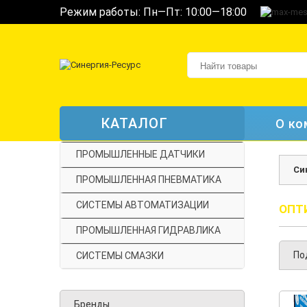
Режим работы: Пн—Пт: 10:00—18:00
КАТАЛОГ
О ко
ПРОМЫШЛЕННЫЕ ДАТЧИКИ
Си
ПРОМЫШЛЕННАЯ ПНЕВМАТИКА
СИСТЕМЫ АВТОМАТИЗАЦИИ
ОПТ
ПРОМЫШЛЕННАЯ ГИДРАВЛИКА
По
СИСТЕМЫ СМАЗКИ
Бренды