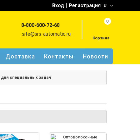
Вход
Регистрация
₽
0
8-800-600-72-68
site@srs-automatic.ru
Корзина
Доставка
Контакты
Новости
 для специальных задач