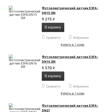
Фотоэлектрический датчик E3FA-
DN15 2M
9 275
₽
В корзину
Сравнить
Избранное
Купить в 1 клик
Фотоэлектрический датчик E3FA-
DN16 2M
5 570
₽
В корзину
Сравнить
Избранное
Купить в 1 клик
Фотоэлектрический датчик E3FA-
DN21