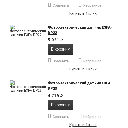
Сравнить
Избранное
Купить в 1 клик
Фотоэлектрический датчик E3FA-
DP22
5 931
₽
В корзину
Сравнить
Избранное
Купить в 1 клик
Фотоэлектрический датчик E3FA-
DP23
4 716
₽
В корзину
Сравнить
Избранное
Купить в 1 клик