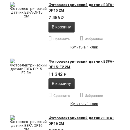
Фотоэлектрический датчик E3FA-
DP15 2M
7 456
₽
В корзину
Сравнить
Избранное
Купить в 1 клик
Фотоэлектрический датчик E3FA-
DP15-F2 2M
11 342
₽
В корзину
Сравнить
Избранное
Купить в 1 клик
Фотоэлектрический датчик E3FA-
DP16 2M