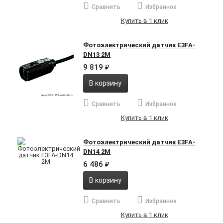
Сравнить
Избранное
Купить в 1 клик
Фотоэлектрический датчик E3FA-
DN13 2M
9 819
₽
В корзину
Сравнить
Избранное
Купить в 1 клик
Фотоэлектрический датчик E3FA-
DN14 2M
6 486
₽
В корзину
Сравнить
Избранное
Купить в 1 клик