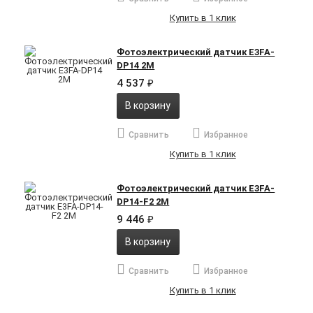
Купить в 1 клик
Фотоэлектрический датчик E3FA-
DP14 2M
4 537
₽
В корзину
Сравнить
Избранное
Купить в 1 клик
Фотоэлектрический датчик E3FA-
DP14-F2 2M
9 446
₽
В корзину
Сравнить
Избранное
Купить в 1 клик