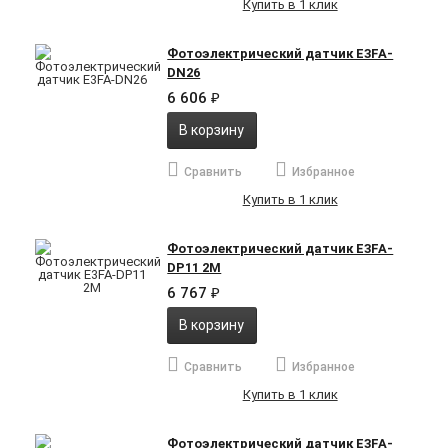
Купить в 1 клик
Фотоэлектрический датчик E3FA-
DN26
6 606
₽
В корзину
Сравнить
Избранное
Купить в 1 клик
Фотоэлектрический датчик E3FA-
DP11 2M
6 767
₽
В корзину
Сравнить
Избранное
Купить в 1 клик
Фотоэлектрический датчик E3FA-