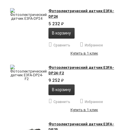
Фотоэлектрический датчик E3FA-
DP24
5 232
₽
В корзину
Сравнить
Избранное
Купить в 1 клик
Фотоэлектрический датчик E3FA-
DP24-F2
9 252
₽
В корзину
Сравнить
Избранное
Купить в 1 клик
Фотоэлектрический датчик E3FA-
DP25