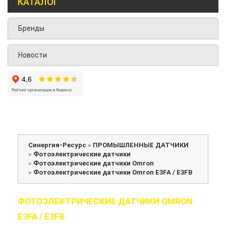
КАТАЛОГ
Бренды
Новости
Синергия-Ресурс
»
ПРОМЫШЛЕННЫЕ ДАТЧИКИ
»
Фотоэлектрические датчики
»
Фотоэлектрические датчики Omron
»
Фотоэлектрические датчики Omron E3FA / E3FB
ФОТОЭЛЕКТРИЧЕСКИЕ ДАТЧИКИ OMRON
E3FA / E3FB