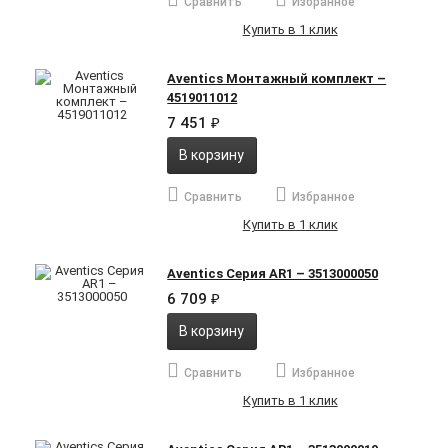
Сравнить
Избранное
Купить в 1 клик
Aventics Монтажный комплект –
4519011012
7 451
₽
В корзину
Сравнить
Избранное
Купить в 1 клик
Aventics Серия AR1 – 3513000050
6 709
₽
В корзину
Сравнить
Избранное
Купить в 1 клик