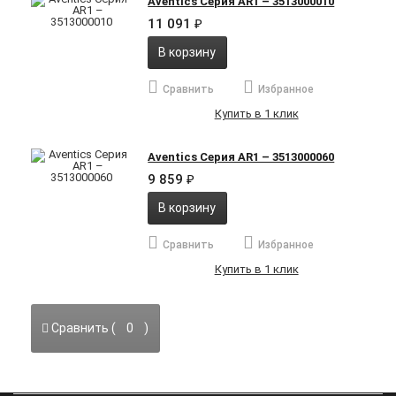
Aventics Серия AR1 – 3513000010
11 091
₽
В корзину
Сравнить
Избранное
Купить в 1 клик
Aventics Серия AR1 – 3513000060
9 859
₽
В корзину
Сравнить
Избранное
Купить в 1 клик
Сравнить (
0
)