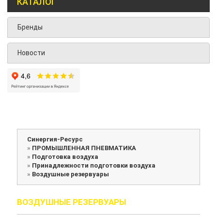
КАТАЛОГ
Бренды
Новости
Синергия-Ресурс
»
ПРОМЫШЛЕННАЯ ПНЕВМАТИКА
»
Подготовка воздуха
»
Принадлежности подготовки воздуха
»
Воздушные резервуары
ВОЗДУШНЫЕ РЕЗЕРВУАРЫ