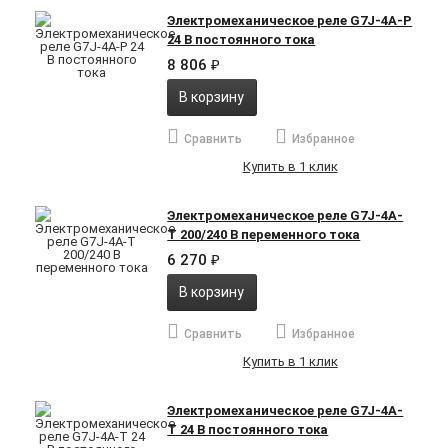
Электромеханическое реле G7J-4A-P
24 В постоянного тока
8 806
₽
В корзину
Сравнить
Избранное
Купить в 1 клик
Электромеханическое реле G7J-4A-
T 200/240 В переменного тока
6 270
₽
В корзину
Сравнить
Избранное
Купить в 1 клик
Электромеханическое реле G7J-4A-
T 24 В постоянного тока