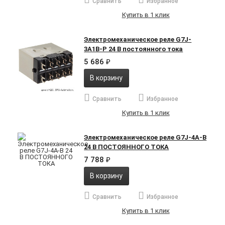
Сравнить
Избранное
Купить в 1 клик
Электромеханическое реле G7J-
3A1B-P 24 В постоянного тока
5 686
₽
В корзину
Сравнить
Избранное
Купить в 1 клик
Электромеханическое реле G7J-4A-B
24 В ПОСТОЯННОГО ТОКА
7 788
₽
В корзину
Сравнить
Избранное
Купить в 1 клик