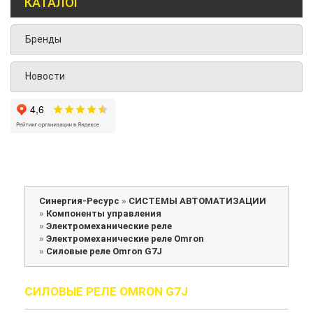
КАТАЛОГ
Бренды
Новости
Синергия-Ресурс
»
СИСТЕМЫ АВТОМАТИЗАЦИИ
»
Компоненты управления
»
Электромеханические реле
»
Электромеханические реле Omron
»
Силовые реле Omron G7J
СИЛОВЫЕ РЕЛЕ OMRON G7J