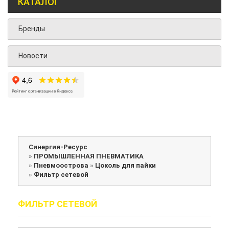
КАТАЛОГ
Бренды
Новости
Синергия-Ресурс
»
ПРОМЫШЛЕННАЯ ПНЕВМАТИКА
»
Пневмоострова
»
Цоколь для пайки
»
Фильтр сетевой
ФИЛЬТР СЕТЕВОЙ