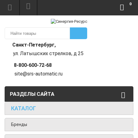
0
Санкт-Петербург,
ул. Латышских стрелков, д 25
8-800-600-72-68
site@srs-automatic.ru
РАЗДЕЛЫ САЙТА
КАТАЛОГ
Бренды