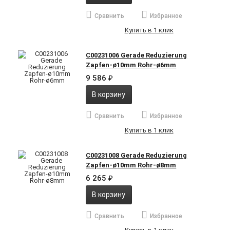
Сравнить
Избранное
Купить в 1 клик
C00231006 Gerade Reduzierung
Zapfen-ø10mm Rohr-ø6mm
9 586
₽
В корзину
Сравнить
Избранное
Купить в 1 клик
C00231008 Gerade Reduzierung
Zapfen-ø10mm Rohr-ø8mm
6 265
₽
В корзину
Сравнить
Избранное