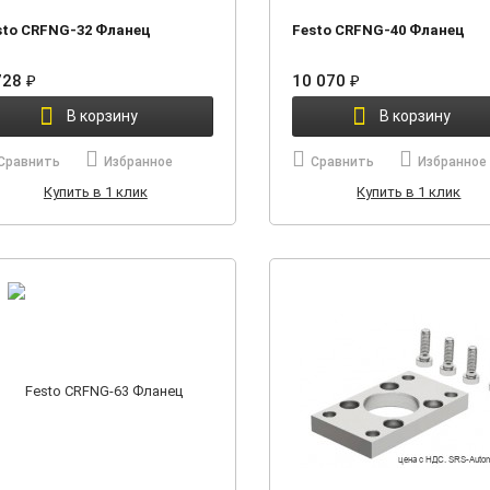
sto CRFNG-32 Фланец
Festo CRFNG-40 Фланец
728
10 070
₽
₽
В корзину
В корзину
Сравнить
Избранное
Сравнить
Избранное
Купить в 1 клик
Купить в 1 клик