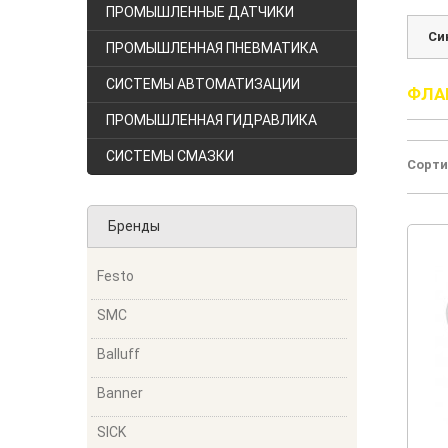
ПРОМЫШЛЕННЫЕ ДАТЧИКИ
Си
ПРОМЫШЛЕННАЯ ПНЕВМАТИКА
СИСТЕМЫ АВТОМАТИЗАЦИИ
ФЛА
ПРОМЫШЛЕННАЯ ГИДРАВЛИКА
СИСТЕМЫ СМАЗКИ
Сорти
Бренды
Festo
SMC
Balluff
Banner
SICK