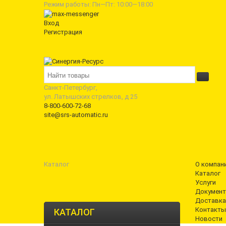
Режим работы: Пн—Пт: 10:00—18:00
Вход
Регистрация
Санкт-Петербург,
ул. Латышских стрелков, д 25
8-800-600-72-68
site@srs-automatic.ru
Каталог
О компан
Каталог
Услуги
Документ
Доставка
Контакты
КАТАЛОГ
Новости