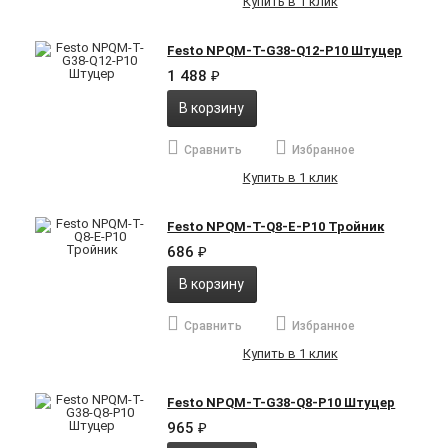
Купить в 1 клик
Festo NPQM-T-G38-Q12-P10 Штуцер
1 488
₽
В корзину
Сравнить
Избранное
Купить в 1 клик
Festo NPQM-T-Q8-E-P10 Тройник
686
₽
В корзину
Сравнить
Избранное
Купить в 1 клик
Festo NPQM-T-G38-Q8-P10 Штуцер
965
₽