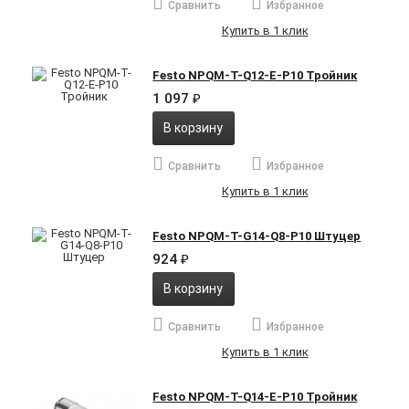
Сравнить
Избранное
Купить в 1 клик
Festo NPQM-T-Q12-E-P10 Тройник
1 097
₽
В корзину
Сравнить
Избранное
Купить в 1 клик
Festo NPQM-T-G14-Q8-P10 Штуцер
924
₽
В корзину
Сравнить
Избранное
Купить в 1 клик
Festo NPQM-T-Q14-E-P10 Тройник