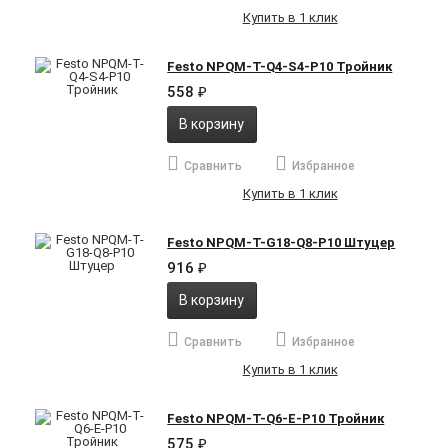
Купить в 1 клик
Festo NPQM-T-Q4-S4-P10 Тройник
558
₽
В корзину
Сравнить
Избранное
Купить в 1 клик
Festo NPQM-T-G18-Q8-P10 Штуцер
916
₽
В корзину
Сравнить
Избранное
Купить в 1 клик
Festo NPQM-T-Q6-E-P10 Тройник
575
₽