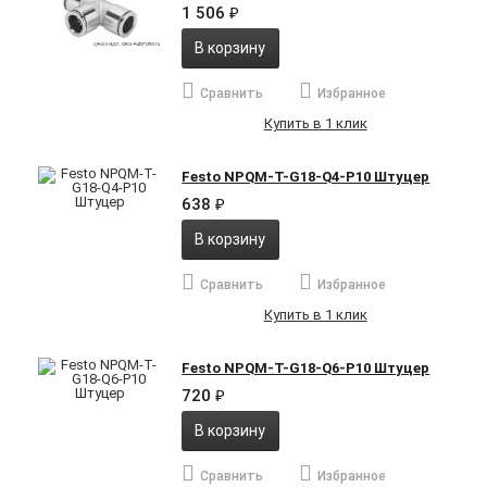
1 506
₽
В корзину
Сравнить
Избранное
Купить в 1 клик
Festo NPQM-T-G18-Q4-P10 Штуцер
638
₽
В корзину
Сравнить
Избранное
Купить в 1 клик
Festo NPQM-T-G18-Q6-P10 Штуцер
720
₽
В корзину
Сравнить
Избранное