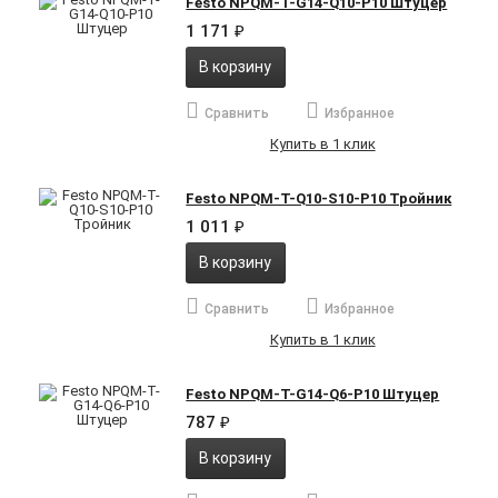
Festo NPQM-T-G14-Q10-P10 Штуцер
1 171
₽
В корзину
Сравнить
Избранное
Купить в 1 клик
Festo NPQM-T-Q10-S10-P10 Тройник
1 011
₽
В корзину
Сравнить
Избранное
Купить в 1 клик
Festo NPQM-T-G14-Q6-P10 Штуцер
787
₽
В корзину