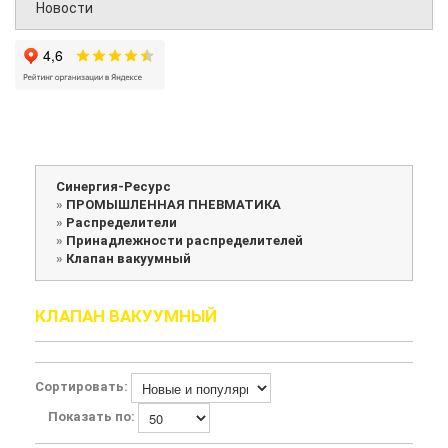
Новости
Синергия-Ресурс
»
ПРОМЫШЛЕННАЯ ПНЕВМАТИКА
»
Распределители
»
Принадлежности распределителей
»
Клапан вакуумный
КЛАПАН ВАКУУМНЫЙ
Сортировать:
Показать по: