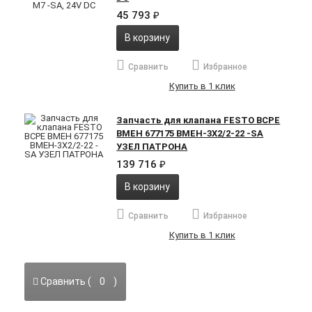
45 793
₽
В корзину
Сравнить
Избранное
Купить в 1 клик
Запчасть для клапана FESTO BCPE
BMEH 677175 BMEH-3X2/2-22 -SA
УЗЕЛ ПАТРОНА
139 716
₽
В корзину
Сравнить
Избранное
Купить в 1 клик
Сравнить (
0
)