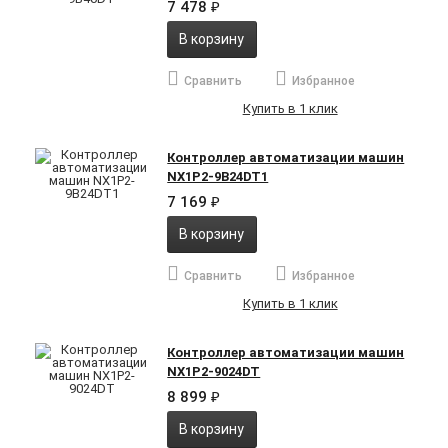
7 478
₽
В корзину
Сравнить
Избранное
Купить в 1 клик
Контроллер автоматизации машин
NX1P2-9B24DT1
7 169
₽
В корзину
Сравнить
Избранное
Купить в 1 клик
Контроллер автоматизации машин
NX1P2-9024DT
8 899
₽
В корзину