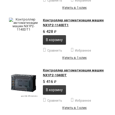
Сравнить
Избранное
Купить в 1 клик
Контроллер автоматизации машин
NX1P2-1140DT1
6 428
₽
В корзину
Сравнить
Избранное
Купить в 1 клик
Контроллер автоматизации машин
NX1P2-1040DT
5 416
₽
В корзину
Сравнить
Избранное
Купить в 1 клик