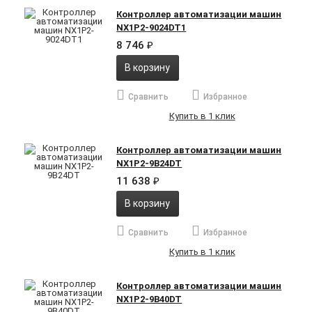
Контроллер автоматизации машин
NX1P2-9024DT1
8 746
₽
В корзину
Сравнить
Избранное
Купить в 1 клик
Контроллер автоматизации машин
NX1P2-9B24DT
11 638
₽
В корзину
Сравнить
Избранное
Купить в 1 клик
Контроллер автоматизации машин
NX1P2-9B40DT