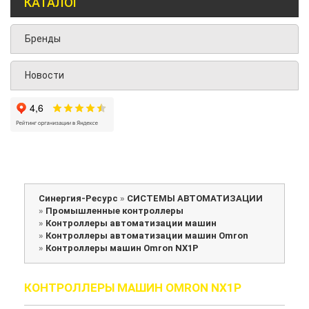
КАТАЛОГ
Бренды
Новости
Синергия-Ресурс
»
СИСТЕМЫ АВТОМАТИЗАЦИИ
»
Промышленные контроллеры
»
Контроллеры автоматизации машин
»
Контроллеры автоматизации машин Omron
»
Контроллеры машин Omron NX1P
КОНТРОЛЛЕРЫ МАШИН OMRON NX1P