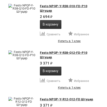
Festo NPQP-Y-R38-Q10-FD-P10
Штуцер
2 694
₽
В корзину
Сравнить
Избранное
Купить в 1 клик
Festo NPQP-Y-R38-Q12-FD-P10
Штуцер
3 371
₽
В корзину
Сравнить
Избранное
Купить в 1 клик
Festo NPQP-Y-R12-Q12-FD Штуцер
3 371
₽