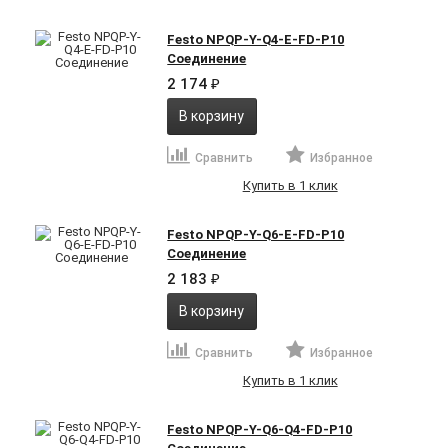
Festo NPQP-Y-Q4-E-FD-P10
Соединение
2 174
₽
В корзину
Сравнить
Избранное
Купить в 1 клик
Festo NPQP-Y-Q6-E-FD-P10
Соединение
2 183
₽
В корзину
Сравнить
Избранное
Купить в 1 клик
Festo NPQP-Y-Q6-Q4-FD-P10