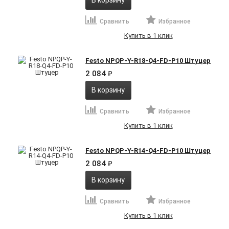
В корзину
Сравнить
Избранное
Купить в 1 клик
Festo NPQP-Y-R18-Q4-FD-P10 Штуцер
2 084
₽
В корзину
Сравнить
Избранное
Купить в 1 клик
Festo NPQP-Y-R14-Q4-FD-P10 Штуцер
2 084
₽
В корзину
Сравнить
Избранное
Купить в 1 клик