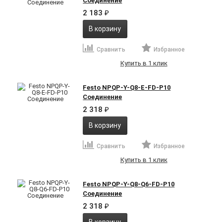
Соединение
2 183
₽
В корзину
Сравнить
Избранное
Купить в 1 клик
Festo NPQP-Y-Q8-E-FD-P10
Соединение
2 318
₽
В корзину
Сравнить
Избранное
Купить в 1 клик
Festo NPQP-Y-Q8-Q6-FD-P10
Соединение
2 318
₽