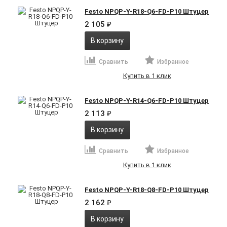
Festo NPQP-Y-R18-Q6-FD-P10 Штуцер
2 105
₽
В корзину
Сравнить
Избранное
Купить в 1 клик
Festo NPQP-Y-R14-Q6-FD-P10 Штуцер
2 113
₽
В корзину
Сравнить
Избранное
Купить в 1 клик
Festo NPQP-Y-R18-Q8-FD-P10 Штуцер
2 162
₽
В корзину