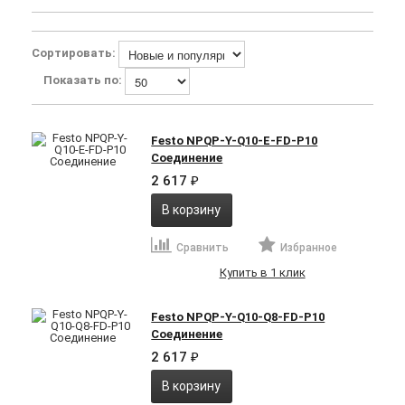
Сортировать:
Показать по:
Festo NPQP-Y-Q10-E-FD-P10
Соединение
2 617
₽
В корзину
Сравнить
Избранное
Купить в 1 клик
Festo NPQP-Y-Q10-Q8-FD-P10
Соединение
2 617
₽
В корзину