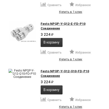
Сравнить
Избранное
Купить в 1 клик
Festo NPQP-Y-Q12-E-FD-P10
Соединение
3 224
₽
В корзину
Сравнить
Избранное
Купить в 1 клик
Festo NPQP-Y-Q12-Q10-FD-P10
Соединение
3 224
₽
В корзину
Сравнить
Избранное
Купить в 1 клик