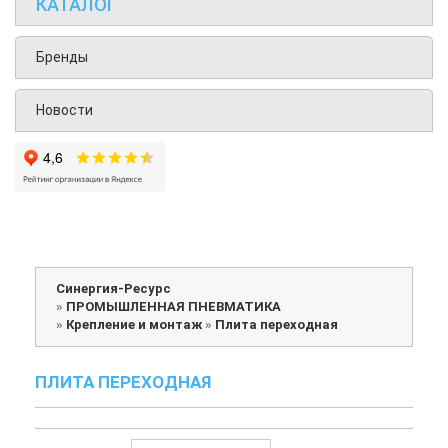
КАТАЛОГ
Бренды
Новости
Синергия-Ресурс
»
ПРОМЫШЛЕННАЯ ПНЕВМАТИКА
»
Крепление и монтаж
»
Плита переходная
ПЛИТА ПЕРЕХОДНАЯ