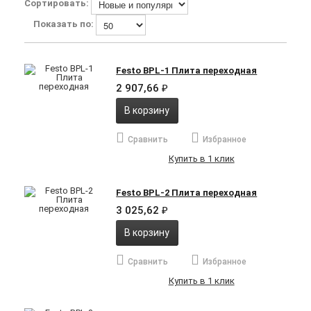
Сортировать:
Показать по:
Festo BPL-1 Плита переходная
2 907,66
₽
В корзину
Сравнить
Избранное
Купить в 1 клик
Festo BPL-2 Плита переходная
3 025,62
₽
В корзину
Сравнить
Избранное
Купить в 1 клик