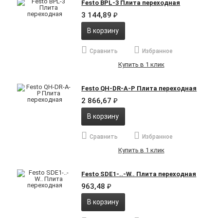
Festo BPL-3 Плита переходная
3 144,89
₽
В корзину
Сравнить
Избранное
Купить в 1 клик
Festo QH-DR-A-P Плита переходная
2 866,67
₽
В корзину
Сравнить
Избранное
Купить в 1 клик
Festo SDE1-..-W.. Плита переходная
963,48
₽
В корзину