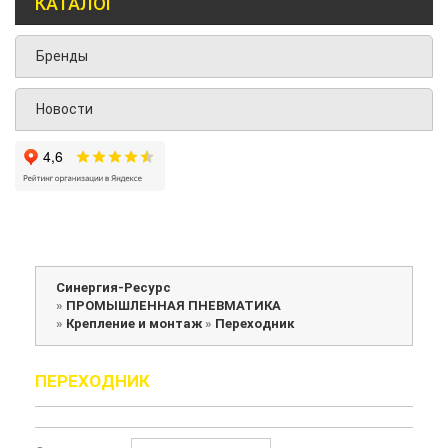
КАТАЛОГ
Бренды
Новости
Синергия-Ресурс
»
ПРОМЫШЛЕННАЯ ПНЕВМАТИКА
»
Крепление и монтаж
»
Переходник
ПЕРЕХОДНИК