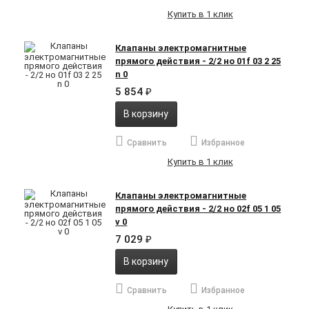
Купить в 1 клик
Клапаны электромагнитные
прямого действия - 2/2 но 01f 03 2 25
n 0
5 854
₽
В корзину
Сравнить
Избранное
Купить в 1 клик
Клапаны электромагнитные
прямого действия - 2/2 но 02f 05 1 05
v 0
7 029
₽
В корзину
Сравнить
Избранное