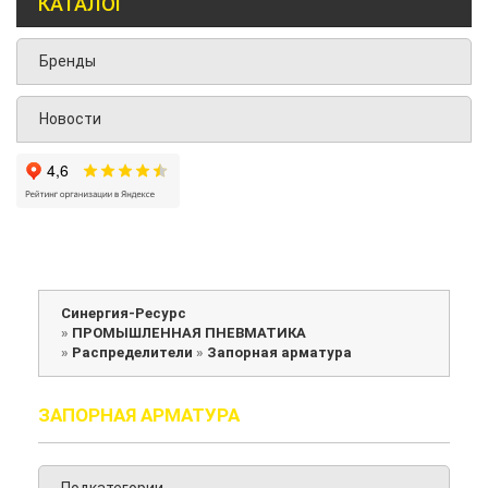
КАТАЛОГ
Бренды
Новости
Синергия-Ресурс
»
ПРОМЫШЛЕННАЯ ПНЕВМАТИКА
»
Распределители
»
Запорная арматура
ЗАПОРНАЯ АРМАТУРА