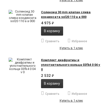
Купить в 1 клик
Соленоид 30 mm клапан слива
конденсата sol20 110 a a 000
4 975
₽
В корзину
Сравнить
Избранное
Купить в 1 клик
Комплект диафрагмы и
уплотнительного кольца 03fk4 0 04 v
0
2 532
₽
В корзину
Сравнить
Избранное
Купить в 1 клик