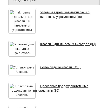
Подкатегории
Угловые тарельчатые клапаны с
пилотным управлением (30)
Клапаны для пылевых фильтров (30)
Соленоидные клапаны (30)
Прессовые предохранительные
клапаны (30)