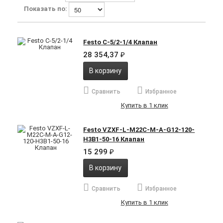
Показать по:
Festo C-5/2-1/4 Клапан
28 354,37
₽
В корзину
Сравнить
Избранное
Купить в 1 клик
Festo VZXF-L-M22C-M-A-G12-120-
H3B1-50-16 Клапан
15 299
₽
В корзину
Сравнить
Избранное
Купить в 1 клик