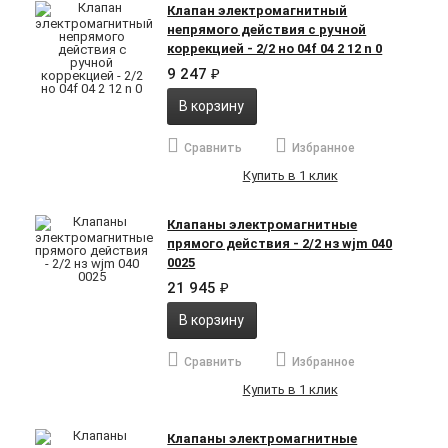
Клапан электромагнитный
непрямого действия с ручной
коррекцией - 2/2 но 04f 04 2 12 n 0
9 247
₽
В корзину
Сравнить
Избранное
Купить в 1 клик
Клапаны электромагнитные
прямого действия - 2/2 нз wjm 040
0025
21 945
₽
В корзину
Сравнить
Избранное
Купить в 1 клик
Клапаны электромагнитные