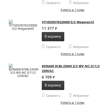
Сравнить
Избранное
Купить в 1 клик
9710535076320000 5/2-Wegeventil
11 377
₽
В корзину
Сравнить
Избранное
Купить в 1 клик
8296600.8186.23049 2/2-WV-NC G11/2
230VAC
6 709
₽
В корзину
Сравнить
Избранное
Купить в 1 клик