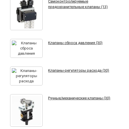
Самоконтролируемые
предохранительные клапаны (13)
Клапаны сброса давления (30)
Клапаны-регуляторы расхода (30)
Ручные/механические клапаны (30)