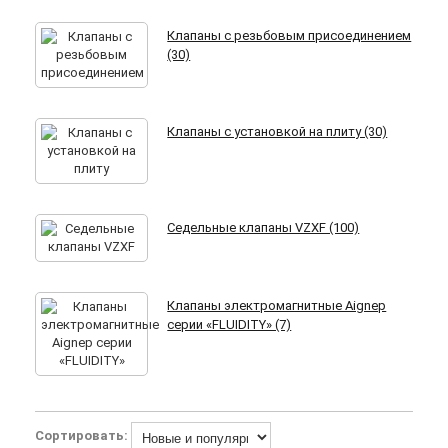
Клапаны с резьбовым присоединением
(30)
Клапаны с установкой на плиту (30)
Седельные клапаны VZXF (100)
Клапаны электромагнитные Aignep
серии «FLUIDITY» (7)
Сортировать: