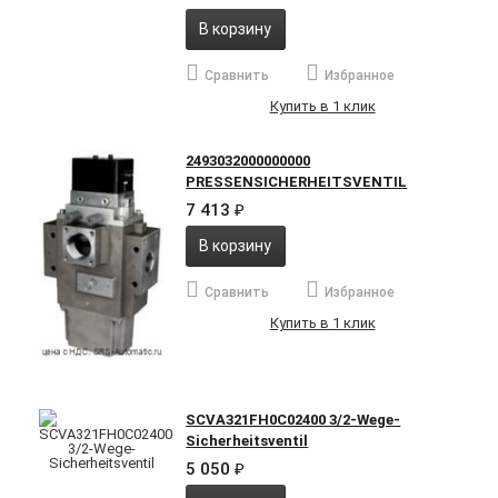
В корзину
Сравнить
Избранное
Купить в 1 клик
2493032000000000
PRESSENSICHERHEITSVENTIL
7 413
₽
В корзину
Сравнить
Избранное
Купить в 1 клик
SCVA321FH0C02400 3/2-Wege-
Sicherheitsventil
5 050
₽