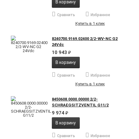
В корзину
Сравнить
Избранное
Купить в 1 клик
8240700.9169.02400 2/2-WV-NC G2
24Vdc
10 943
₽
В корзину
Сравнить
Избранное
Купить в 1 клик
8450608.0000.00000 2/2-
SCHRAEGSITZVENTIL G11/2
9 974
₽
В корзину
Сравнить
Избранное