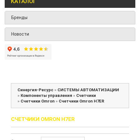
КАТАЛОГ
Бренды
Новости
Синергия-Ресурс
»
СИСТЕМЫ АВТОМАТИЗАЦИИ
»
Компоненты управления
»
Счетчики
»
Счетчики Omron
»
Счетчики Omron H7ER
СЧЕТЧИКИ OMRON H7ER