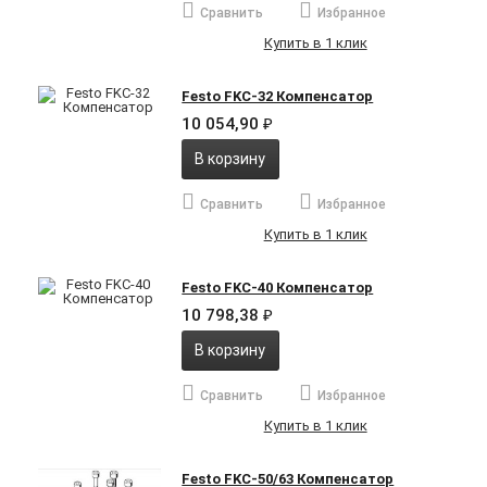
Сравнить
Избранное
Купить в 1 клик
Festo FKC-32 Компенсатор
10 054,90
₽
В корзину
Сравнить
Избранное
Купить в 1 клик
Festo FKC-40 Компенсатор
10 798,38
₽
В корзину
Сравнить
Избранное
Купить в 1 клик
Festo FKC-50/63 Компенсатор