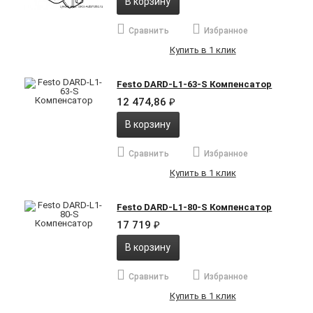
В корзину
Сравнить
Избранное
Купить в 1 клик
Festo DARD-L1-63-S Компенсатор
12 474,86
₽
В корзину
Сравнить
Избранное
Купить в 1 клик
Festo DARD-L1-80-S Компенсатор
17 719
₽
В корзину
Сравнить
Избранное
Купить в 1 клик