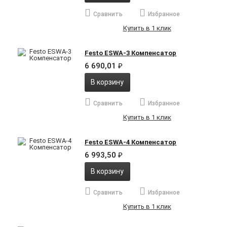
Сравнить
Избранное
Купить в 1 клик
Festo ESWA-3 Компенсатор
6 690,01
₽
В корзину
Сравнить
Избранное
Купить в 1 клик
Festo ESWA-4 Компенсатор
6 993,50
₽
В корзину
Сравнить
Избранное
Купить в 1 клик