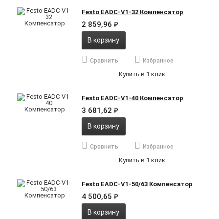
Festo EADC-V1-32 Компенсатор
2 859,96
₽
В корзину
Сравнить
Избранное
Купить в 1 клик
Festo EADC-V1-40 Компенсатор
3 681,62
₽
В корзину
Сравнить
Избранное
Купить в 1 клик
Festo EADC-V1-50/63 Компенсатор
4 500,65
₽
В корзину