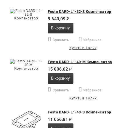
Festo DARD-L1-32-S Компенсатор
9 640,09
₽
В корзину
Сравнить
Избранное
Купить в 1 клик
Festo DARD-L1-40-M Компенсатор
15 806,62
₽
В корзину
Сравнить
Избранное
Купить в 1 клик
Festo DARD-L1-40-S Компенсатор
11 056,81
₽