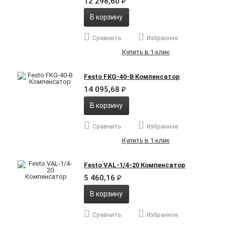
12 298,60
₽
В корзину
Сравнить
Избранное
Купить в 1 клик
Festo FKG-40-B Компенсатор
14 095,68
₽
В корзину
Сравнить
Избранное
Купить в 1 клик
Festo VAL-1/4-20 Компенсатор
5 460,16
₽
В корзину
Сравнить
Избранное