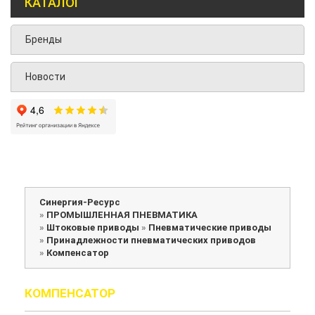
КАТАЛОГ
Бренды
Новости
Синергия-Ресурс
»
ПРОМЫШЛЕННАЯ ПНЕВМАТИКА
»
Штоковые приводы
»
Пневматические приводы
»
Принадлежности пневматических приводов
»
Компенсатор
КОМПЕНСАТОР