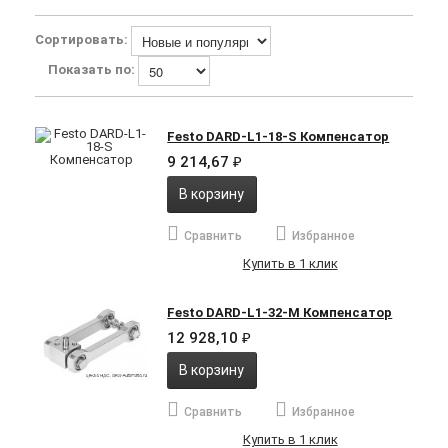
Сортировать:
Показать по:
Festo DARD-L1-18-S Компенсатор
9 214,67
₽
В корзину
Сравнить
Избранное
Купить в 1 клик
Festo DARD-L1-32-M Компенсатор
12 928,10
₽
В корзину
Сравнить
Избранное
Купить в 1 клик