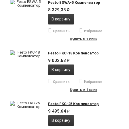
Festo ESWA-5 Компенсатор
8 329,38
₽
В корзину
Сравнить
Избранное
Купить в 1 клик
Festo FKC-18 Компенсатор
9 002,63
₽
В корзину
Сравнить
Избранное
Купить в 1 клик
Festo FKC-25 Компенсатор
9 495,64
₽
В корзину