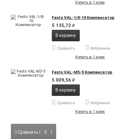
Купить в 1 клик
Festo VAL-1/8-10 Компенсатор
5 135,72
₽
В корзину
Сравнить
Избранное
Купить в 1 клик
Festo VAL-M5-5 Компенсатор
5 009,56
₽
В корзину
Сравнить
Избранное
Купить в 1 клик
Сравнить (
0
)