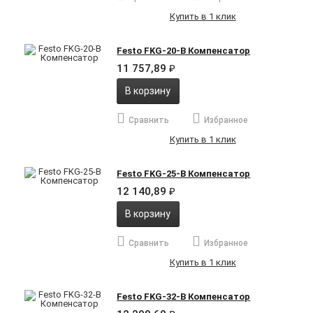
Купить в 1 клик
Festo FKG-20-B Компенсатор
11 757,89
₽
В корзину
Сравнить
Избранное
Купить в 1 клик
Festo FKG-25-B Компенсатор
12 140,89
₽
В корзину
Сравнить
Избранное
Купить в 1 клик
Festo FKG-32-B Компенсатор