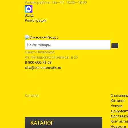
Режим работы: Пн—Пт: 10:00—18:00
Вход
Регистрация
Санкт-Петербург,
ул. Латышских стрелков, д 25
8-800-600-72-68
site@srs-automatic.ru
Каталог
О компан
Каталог
Услуги
Документ
Доставка
Контакты
КАТАЛОГ
Новости