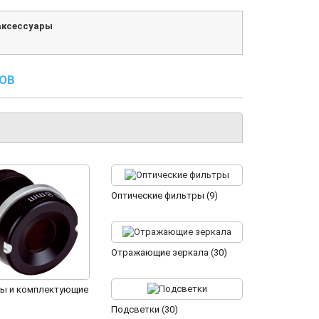
аксессуары
ОВ
Оптические фильтры (9)
Отражающие зеркала (30)
ы и комплектующие
Подсветки (30)