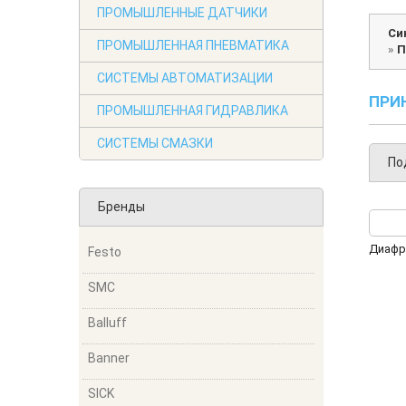
ПРОМЫШЛЕННЫЕ ДАТЧИКИ
Си
ПРОМЫШЛЕННАЯ ПНЕВМАТИКА
»
П
СИСТЕМЫ АВТОМАТИЗАЦИИ
ПРИ
ПРОМЫШЛЕННАЯ ГИДРАВЛИКА
СИСТЕМЫ СМАЗКИ
По
Бренды
Диафр
Festo
SMC
Balluff
Banner
SICK