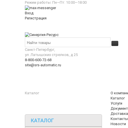
Режим работы: Пн—Пт: 10:00—18:00
Вход
Регистрация
Санкт-Петербург,
ул. Латышских стрелков, д 25
8-800-600-72-68
site@srs-automatic.ru
Каталог
О компан
Каталог
Услуги
Документ
Доставка
Контакты
КАТАЛОГ
Новости