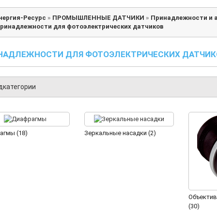
нергия-Ресурс
»
ПРОМЫШЛЕННЫЕ ДАТЧИКИ
»
Принадлежности и 
ринадлежности для фотоэлектрических датчиков
НАДЛЕЖНОСТИ ДЛЯ ФОТОЭЛЕКТРИЧЕСКИХ ДАТЧИК
дкатегории
агмы (18)
Зеркальные насадки (2)
Объектив
(30)