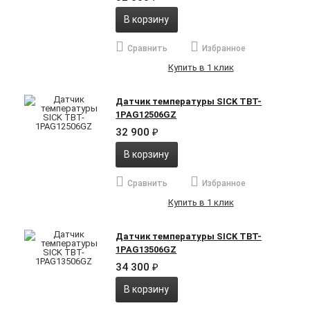
В корзину
Сравнить
Избранное
Купить в 1 клик
Датчик температуры SICK TBT-
1PAG12506GZ
32 900
₽
В корзину
Сравнить
Избранное
Купить в 1 клик
Датчик температуры SICK TBT-
1PAG13506GZ
34 300
₽
В корзину