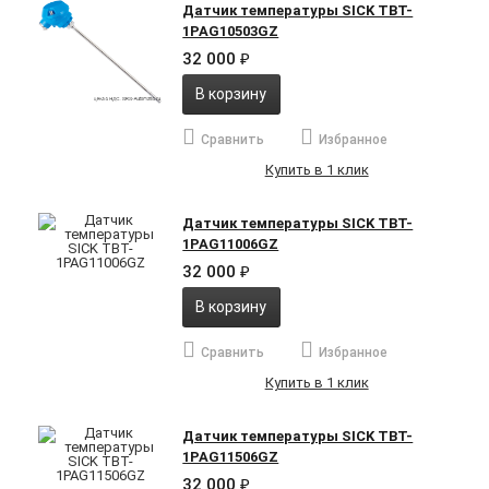
Датчик температуры SICK TBT-
1PAG10503GZ
32 000
₽
В корзину
Сравнить
Избранное
Купить в 1 клик
Датчик температуры SICK TBT-
1PAG11006GZ
32 000
₽
В корзину
Сравнить
Избранное
Купить в 1 клик
Датчик температуры SICK TBT-
1PAG11506GZ
32 000
₽