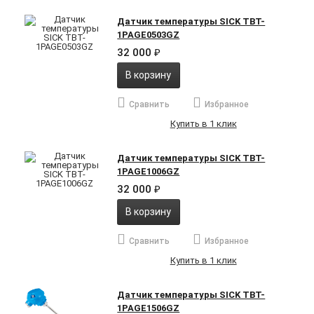
Датчик температуры SICK TBT-
1PAGE0503GZ
32 000
₽
В корзину
Сравнить
Избранное
Купить в 1 клик
Датчик температуры SICK TBT-
1PAGE1006GZ
32 000
₽
В корзину
Сравнить
Избранное
Купить в 1 клик
Датчик температуры SICK TBT-
1PAGE1506GZ