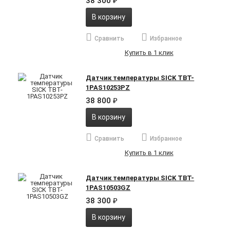
38 300
₽
В корзину
Сравнить
Избранное
Купить в 1 клик
Датчик температуры SICK TBT-
1PAS10253PZ
38 800
₽
В корзину
Сравнить
Избранное
Купить в 1 клик
Датчик температуры SICK TBT-
1PAS10503GZ
38 300
₽
В корзину