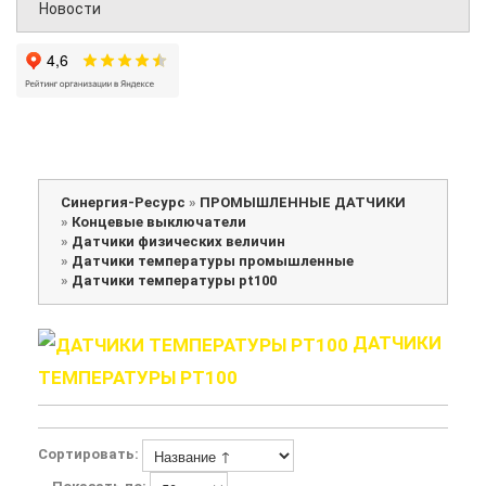
Новости
Синергия-Ресурс
»
ПРОМЫШЛЕННЫЕ ДАТЧИКИ
»
Концевые выключатели
»
Датчики физических величин
»
Датчики температуры промышленные
»
Датчики температуры pt100
ДАТЧИКИ
ТЕМПЕРАТУРЫ PT100
Сортировать: