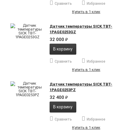
Сравнить
Избранное
Купить в 1 клик
Датчик температуры SICK TBT-
1PAGE0253GZ
32 000
₽
В корзину
Сравнить
Избранное
Купить в 1 клик
Датчик температуры SICK TBT-
1PAGE0253PZ
32 400
₽
В корзину
Сравнить
Избранное
Купить в 1 клик