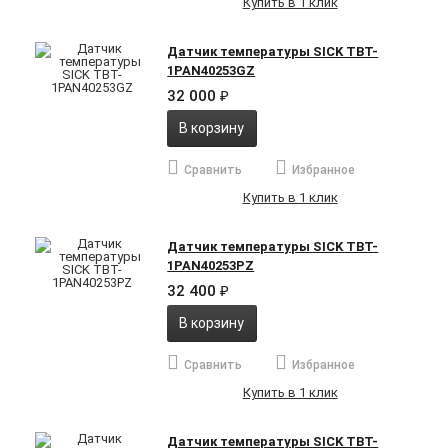
Купить в 1 клик
Датчик температуры SICK TBT-
1PAN40253GZ
32 000
₽
В корзину
Сравнить
Избранное
Купить в 1 клик
Датчик температуры SICK TBT-
1PAN40253PZ
32 400
₽
В корзину
Сравнить
Избранное
Купить в 1 клик
Датчик температуры SICK TBT-