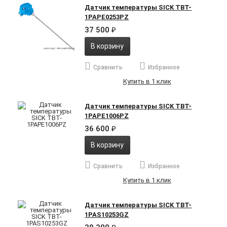
Датчик температуры SICK TBT-
1PAPE0253PZ
37 500
₽
В корзину
Сравнить
Избранное
Купить в 1 клик
Датчик температуры SICK TBT-
1PAPE1006PZ
36 600
₽
В корзину
Сравнить
Избранное
Купить в 1 клик
Датчик температуры SICK TBT-
1PAS10253GZ