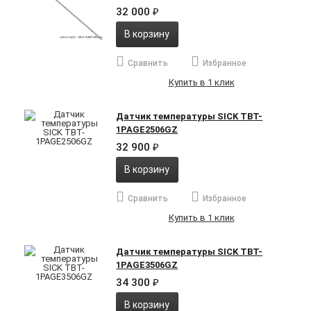
32 000
₽
В корзину
Сравнить
Избранное
Купить в 1 клик
Датчик температуры SICK TBT-
1PAGE2506GZ
32 900
₽
В корзину
Сравнить
Избранное
Купить в 1 клик
Датчик температуры SICK TBT-
1PAGE3506GZ
34 300
₽
В корзину