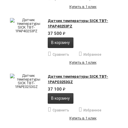
Купить в 1 клик
Датчик температуры SICK TBT-
1PAP40253PZ
37 500
₽
В корзину
Сравнить
Избранное
Купить в 1 клик
Датчик температуры SICK TBT-
1PAPE0253GZ
37 100
₽
В корзину
Сравнить
Избранное
Купить в 1 клик