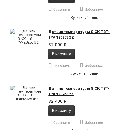
Сравнить
Избранное
Купить в 1 клик
Датчик температуры SICK TBT-
1PAN20253GZ
32 000
₽
В корзину
Сравнить
Избранное
Купить в 1 клик
Датчик температуры SICK TBT-
1PAN20253PZ
32 400
₽
В корзину
Сравнить
Избранное