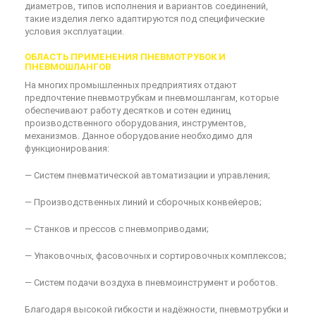
диаметров, типов исполнения и вариантов соединений,
такие изделия легко адаптируются под специфические
условия эксплуатации.
ОБЛАСТЬ ПРИМЕНЕНИЯ ПНЕВМОТРУБОК И
ПНЕВМОШЛАНГОВ
На многих промышленных предприятиях отдают
предпочтение пневмотрубкам и пневмошлангам, которые
обеспечивают работу десятков и сотен единиц
производственного оборудования, инструментов,
механизмов. Данное оборудование необходимо для
функционирования:
— Систем пневматической автоматизации и управления;
— Производственных линий и сборочных конвейеров;
— Станков и прессов с пневмоприводами;
— Упаковочных, фасовочных и сортировочных комплексов;
— Систем подачи воздуха в пневмоинструмент и роботов.
Благодаря высокой гибкости и надёжности, пневмотрубки и