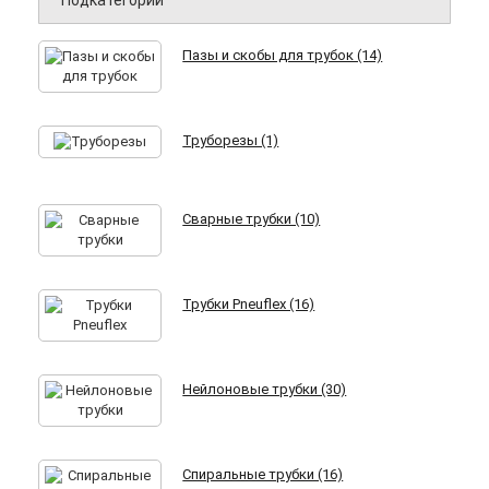
Подкатегории
Пазы и скобы для трубок (14)
Труборезы (1)
Сварные трубки (10)
Трубки Pneuflex (16)
Нейлоновые трубки (30)
Спиральные трубки (16)