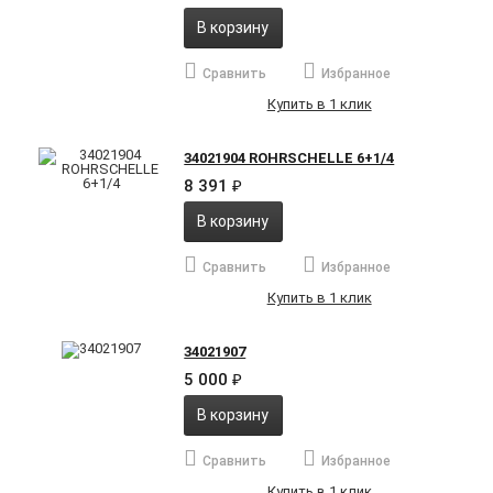
В корзину
Сравнить
Избранное
Купить в 1 клик
34021904 ROHRSCHELLE 6+1/4
8 391
₽
В корзину
Сравнить
Избранное
Купить в 1 клик
34021907
5 000
₽
В корзину
Сравнить
Избранное
Купить в 1 клик