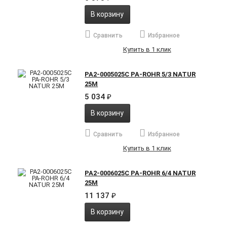
В корзину
Сравнить
Избранное
Купить в 1 клик
PA2-0005025C PA-ROHR 5/3 NATUR
25M
5 034
₽
В корзину
Сравнить
Избранное
Купить в 1 клик
PA2-0006025C PA-ROHR 6/4 NATUR
25M
11 137
₽
В корзину