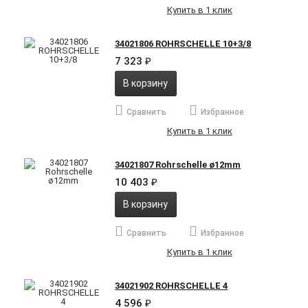
Купить в 1 клик
34021806 ROHRSCHELLE 10+3/8
7 323
₽
В корзину
Сравнить
Избранное
Купить в 1 клик
34021807 Rohrschelle ø12mm
10 403
₽
В корзину
Сравнить
Избранное
Купить в 1 клик
34021902 ROHRSCHELLE 4
4 596
₽