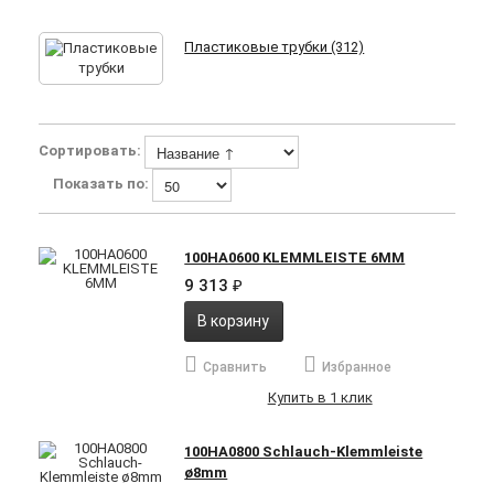
Пластиковые трубки (312)
Сортировать:
Показать по:
100HA0600 KLEMMLEISTE 6MM
9 313
₽
В корзину
Сравнить
Избранное
Купить в 1 клик
100HA0800 Schlauch-Klemmleiste
ø8mm