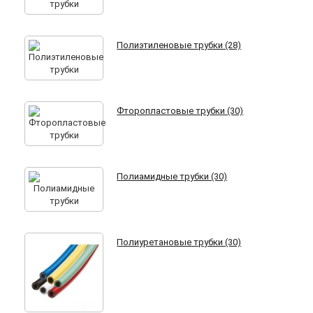
Полиэтиленовые трубки (28)
Фторопластовые трубки (30)
Полиамидные трубки (30)
Полиуретановые трубки (30)