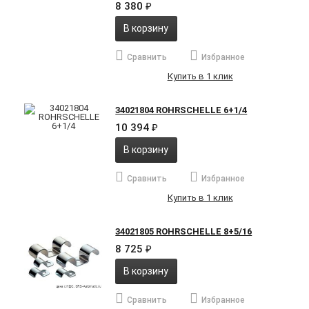
8 380
₽
В корзину
Сравнить
Избранное
Купить в 1 клик
34021804 ROHRSCHELLE 6+1/4
10 394
₽
В корзину
Сравнить
Избранное
Купить в 1 клик
34021805 ROHRSCHELLE 8+5/16
8 725
₽
В корзину
Сравнить
Избранное