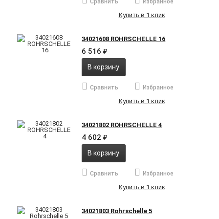
Сравнить
Избранное
Купить в 1 клик
34021608 ROHRSCHELLE 16
6 516
₽
В корзину
Сравнить
Избранное
Купить в 1 клик
34021802 ROHRSCHELLE 4
4 602
₽
В корзину
Сравнить
Избранное
Купить в 1 клик
34021803 Rohrschelle 5