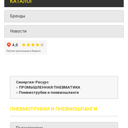
КАТАЛОГ
Бренды
Новости
Синергия-Ресурс
»
ПРОМЫШЛЕННАЯ ПНЕВМАТИКА
»
Пневмотрубки и пневмошланги
ПНЕВМОТРУБКИ И ПНЕВМОШЛАНГИ