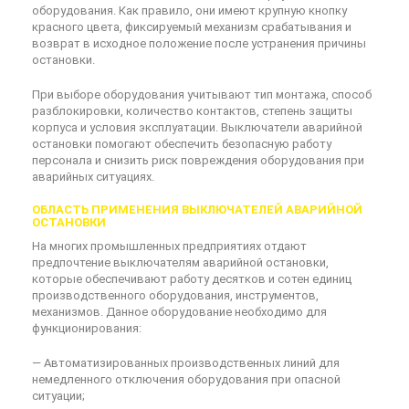
оборудования. Как правило, они имеют крупную кнопку
красного цвета, фиксируемый механизм срабатывания и
возврат в исходное положение после устранения причины
остановки.
При выборе оборудования учитывают тип монтажа, способ
разблокировки, количество контактов, степень защиты
корпуса и условия эксплуатации. Выключатели аварийной
остановки помогают обеспечить безопасную работу
персонала и снизить риск повреждения оборудования при
аварийных ситуациях.
ОБЛАСТЬ ПРИМЕНЕНИЯ ВЫКЛЮЧАТЕЛЕЙ АВАРИЙНОЙ
ОСТАНОВКИ
На многих промышленных предприятиях отдают
предпочтение выключателям аварийной остановки,
которые обеспечивают работу десятков и сотен единиц
производственного оборудования, инструментов,
механизмов. Данное оборудование необходимо для
функционирования:
— Автоматизированных производственных линий для
немедленного отключения оборудования при опасной
ситуации;