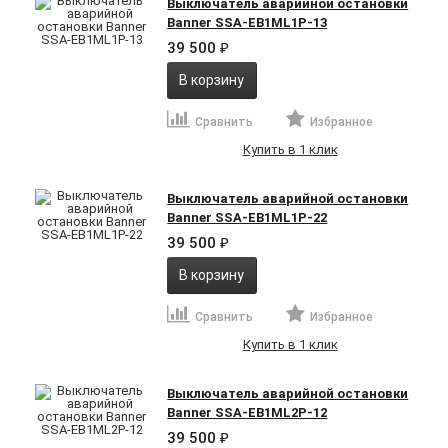
Выключатель аварийной остановки
Banner SSA-EB1ML1P-13
39 500
₽
В корзину
Сравнить
Избранное
Купить в 1 клик
Выключатель аварийной остановки
Banner SSA-EB1ML1P-22
39 500
₽
В корзину
Сравнить
Избранное
Купить в 1 клик
Выключатель аварийной остановки
Banner SSA-EB1ML2P-12
39 500
₽