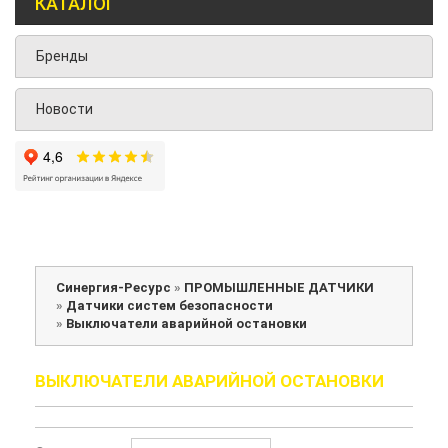
КАТАЛОГ
Бренды
Новости
Синергия-Ресурс
»
ПРОМЫШЛЕННЫЕ ДАТЧИКИ
»
Датчики систем безопасности
»
Выключатели аварийной остановки
ВЫКЛЮЧАТЕЛИ АВАРИЙНОЙ ОСТАНОВКИ