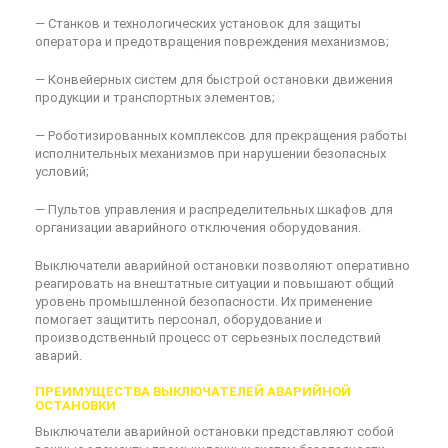
— Станков и технологических установок для защиты
оператора и предотвращения повреждения механизмов;
— Конвейерных систем для быстрой остановки движения
продукции и транспортных элементов;
— Роботизированных комплексов для прекращения работы
исполнительных механизмов при нарушении безопасных
условий;
— Пультов управления и распределительных шкафов для
организации аварийного отключения оборудования.
Выключатели аварийной остановки позволяют оперативно
реагировать на внештатные ситуации и повышают общий
уровень промышленной безопасности. Их применение
помогает защитить персонал, оборудование и
производственный процесс от серьезных последствий
аварий.
ПРЕИМУЩЕСТВА ВЫКЛЮЧАТЕЛЕЙ АВАРИЙНОЙ
ОСТАНОВКИ
Выключатели аварийной остановки представляют собой