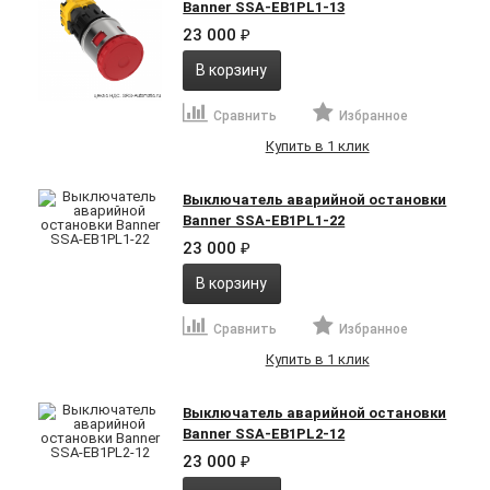
Banner SSA-EB1PL1-13
23 000
₽
В корзину
Сравнить
Избранное
Купить в 1 клик
Выключатель аварийной остановки
Banner SSA-EB1PL1-22
23 000
₽
В корзину
Сравнить
Избранное
Купить в 1 клик
Выключатель аварийной остановки
Banner SSA-EB1PL2-12
23 000
₽