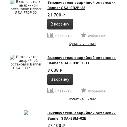
Выключатель аварийной остановки
Banner SSA-EB2P-22
21 700
₽
В корзину
Сравнить
Избранное
Купить в 1 клик
Выключатель аварийной остановки
Banner SSA-EB3PL1-11
8 638
₽
В корзину
Сравнить
Избранное
Купить в 1 клик
Выключатель аварийной остановки
Banner SSA-EBM-02E
27 100
₽