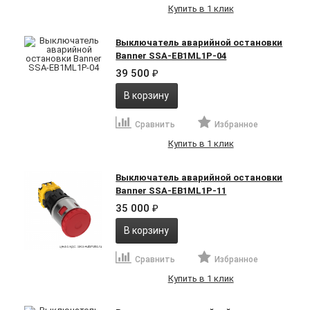
Купить в 1 клик
Выключатель аварийной остановки
Banner SSA-EB1ML1P-04
39 500
₽
В корзину
Сравнить
Избранное
Купить в 1 клик
Выключатель аварийной остановки
Banner SSA-EB1ML1P-11
35 000
₽
В корзину
Сравнить
Избранное
Купить в 1 клик