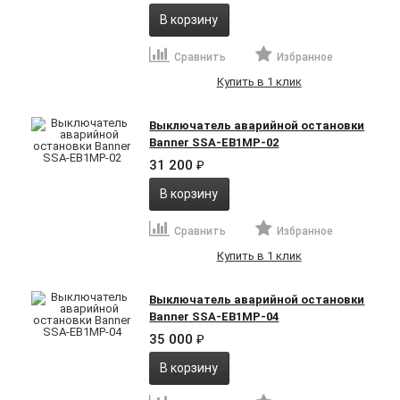
В корзину
Сравнить
Избранное
Купить в 1 клик
Выключатель аварийной остановки
Banner SSA-EB1MP-02
31 200
₽
В корзину
Сравнить
Избранное
Купить в 1 клик
Выключатель аварийной остановки
Banner SSA-EB1MP-04
35 000
₽
В корзину