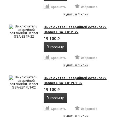
Сравнить
Избранное
Купить в 1 клик
Выключатель аварийной остановки
Banner SSA-EB1P-22
19 100
₽
В корзину
Сравнить
Избранное
Купить в 1 клик
Выключатель аварийной остановки
Banner SSA-EB1PL1-02
19 100
₽
В корзину
Сравнить
Избранное
Купить в 1 клик