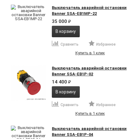
Выключатель аварийной остановки
Banner SSA-EB1MP-22
35 000
₽
В корзину
Сравнить
Избранное
Купить в 1 клик
Выключатель аварийной остановки
Banner SSA-EB1P-02
14 400
₽
В корзину
Сравнить
Избранное
Купить в 1 клик
Выключатель аварийной остановки
Banner SSA-EB1P-04