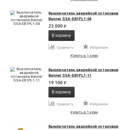
Выключатель аварийной остановки
Banner SSA-EB1PL1-04
23 000
₽
В корзину
Сравнить
Избранное
Купить в 1 клик
Выключатель аварийной остановки
Banner SSA-EB1PL1-11
19 100
₽
В корзину
Сравнить
Избранное
Купить в 1 клик
Выключатель аварийной остановки