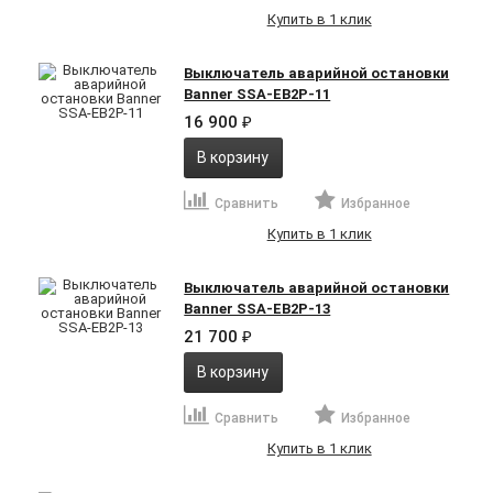
Купить в 1 клик
Выключатель аварийной остановки
Banner SSA-EB2P-11
16 900
₽
В корзину
Сравнить
Избранное
Купить в 1 клик
Выключатель аварийной остановки
Banner SSA-EB2P-13
21 700
₽
В корзину
Сравнить
Избранное
Купить в 1 клик