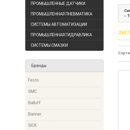
ПРОМЫШЛЕННЫЕ ДАТЧИКИ
Си
ПРОМЫШЛЕННАЯ ПНЕВМАТИКА
»
Т
СИСТЕМЫ АВТОМАТИЗАЦИИ
ЗАГ
ПРОМЫШЛЕННАЯ ГИДРАВЛИКА
СИСТЕМЫ СМАЗКИ
Сорти
Бренды
Festo
SMC
Balluff
Banner
SICK