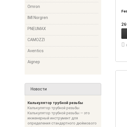
Omron
Fe
IMI Norgren
26
PNEUMAX
CAMOZZI
Aventics
Aignep
Новости
Калькулятор трубной резьбы
Калькулятор трубной резьбы
Калькулятор трубной резьбы — это
инженерный инструмент для
определения стандартного дюймового