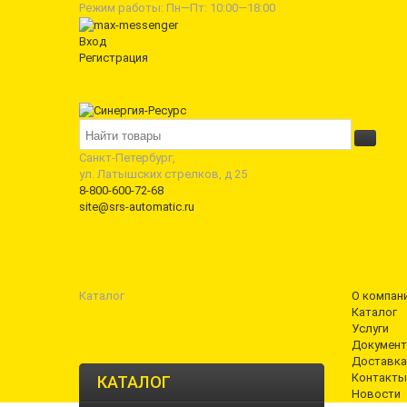
Режим работы: Пн—Пт: 10:00—18:00
Вход
Регистрация
Санкт-Петербург,
ул. Латышских стрелков, д 25
8-800-600-72-68
site@srs-automatic.ru
Каталог
О компан
Каталог
Услуги
Документ
Доставка
Контакты
КАТАЛОГ
Новости