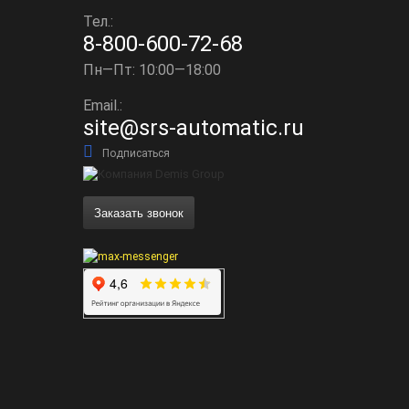
Тел.:
8-800-600-72-68
Пн—Пт: 10:00—18:00
Email.:
site@srs-automatic.ru
Подписаться
Заказать звонок