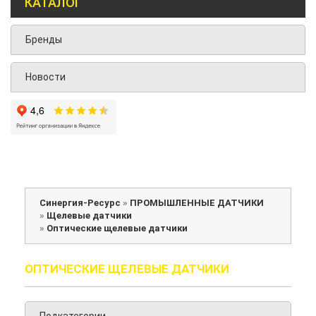
КАТАЛОГ
Бренды
Новости
Синергия-Ресурс
»
ПРОМЫШЛЕННЫЕ ДАТЧИКИ
»
Щелевые датчики
»
Оптические щелевые датчики
ОПТИЧЕСКИЕ ЩЕЛЕВЫЕ ДАТЧИКИ