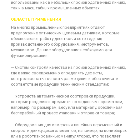
использованы как в небольших производственных линиях,
так и в масштабных промышленных объектах.
ОБЛАСТЬ ПРИМЕНЕНИЯ
На многих промышленных предприятиях отдают
предпочтение оптическим щелевым датчикам, которые
обеспечивают работу десятков и сотен единиц
производственного оборудования, инструментов,
механизмов. Данное оборудование необходимо для
функционирования:
— Систем контроля качества на производственных линиях,
где важно своевременно определять дефекты,
контролировать точность размещения и обеспечивать
соответствие продукции техническим стандартам;
— Устройств автоматической сортировки продукции,
которые разделяют предметы по заданным параметрам,
например, по размерам, весу или материалу, обеспечивая
бесперебойный процесс упаковки и отправки товара;
— Оборудования для измерения линейных перемещений и
скорости движущихся элементов, например, на конвейерах
или в роботизированных манипуляторах, что позволяет