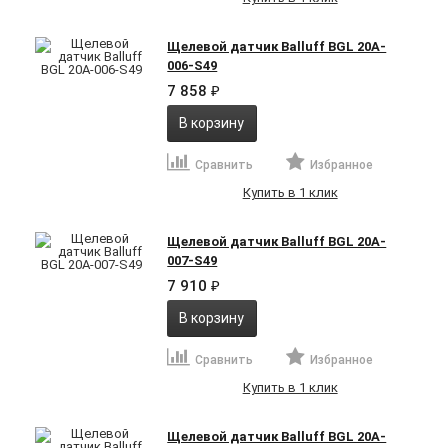
Щелевой датчик Balluff BGL 20A-
006-S49
7 858
₽
В корзину
Сравнить
Избранное
Купить в 1 клик
Щелевой датчик Balluff BGL 20A-
007-S49
7 910
₽
В корзину
Сравнить
Избранное
Купить в 1 клик
Щелевой датчик Balluff BGL 20A-