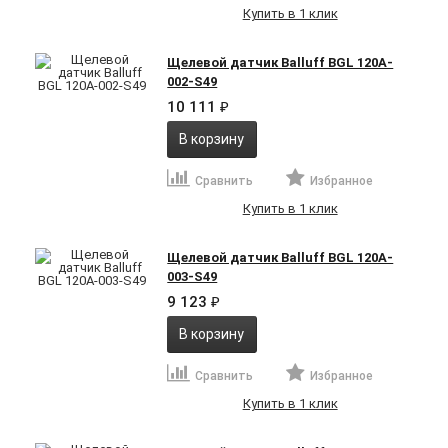
Купить в 1 клик
Щелевой датчик Balluff BGL 120A-
002-S49
10 111
₽
В корзину
Сравнить
Избранное
Купить в 1 клик
Щелевой датчик Balluff BGL 120A-
003-S49
9 123
₽
В корзину
Сравнить
Избранное
Купить в 1 клик