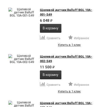
Щелевой датчик Balluff BGL 10A-
001-S49
6 048
₽
В корзину
Сравнить
Избранное
Купить в 1 клик
Щелевой датчик Balluff BGL 10A-
002-S49
11 500
₽
В корзину
Сравнить
Избранное
Купить в 1 клик
Щелевой датчик Balluff BGL 10A-