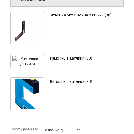
Подкатегории
Угловые оптические датчики (30)
Рамочные датчики (30)
Вилочные датчики (30)
Сортировать: