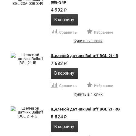
008-S49
4 992
₽
В корзину
Сравнить
Избранное
Купить в 1 клик
Щелевой датчик Balluff BGL 21-IR
7 683
₽
В корзину
Сравнить
Избранное
Купить в 1 клик
Щелевой датчик Balluff BGL 21-RG
8 824
₽
В корзину