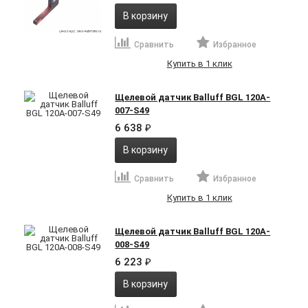
В корзину
Сравнить
Избранное
Купить в 1 клик
Щелевой датчик Balluff BGL 120A-
007-S49
6 638
₽
В корзину
Сравнить
Избранное
Купить в 1 клик
Щелевой датчик Balluff BGL 120A-
008-S49
6 223
₽
В корзину