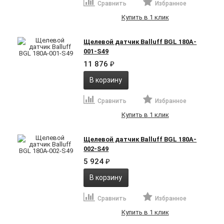
Сравнить
Избранное
Купить в 1 клик
Щелевой датчик Balluff BGL 180A-
001-S49
11 876
₽
В корзину
Сравнить
Избранное
Купить в 1 клик
Щелевой датчик Balluff BGL 180A-
002-S49
5 924
₽
В корзину
Сравнить
Избранное
Купить в 1 клик