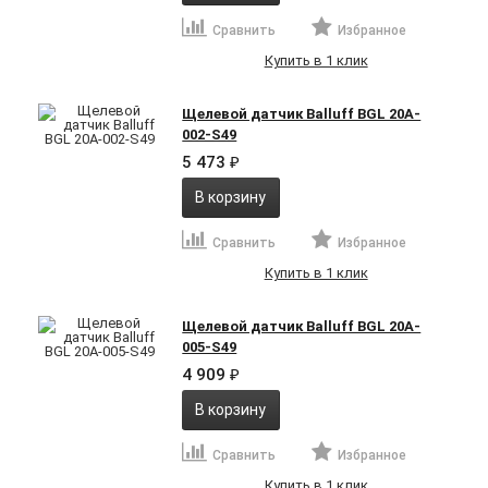
Сравнить
Избранное
Купить в 1 клик
Щелевой датчик Balluff BGL 20A-
002-S49
5 473
₽
В корзину
Сравнить
Избранное
Купить в 1 клик
Щелевой датчик Balluff BGL 20A-
005-S49
4 909
₽
В корзину
Сравнить
Избранное
Купить в 1 клик