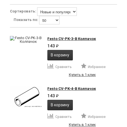
Сортировать:
Показать по:
Festo CV-PK-3-B Колпачок
143
₽
В корзину
Сравнить
Избранное
Купить в 1 клик
Festo CV-PK-4-B Колпачок
143
₽
В корзину
Сравнить
Избранное
Купить в 1 клик