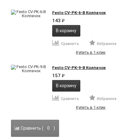
Festo CV-PK-6-B Колпачок
143
₽
В корзину
Сравнить
Избранное
Купить в 1 клик
Festo CV-PK-9-B Колпачок
157
₽
В корзину
Сравнить
Избранное
Купить в 1 клик
Сравнить (
0
)