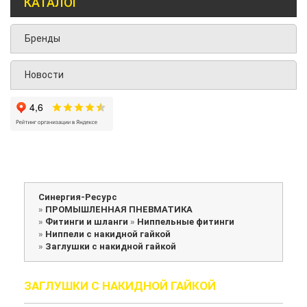
КАТАЛОГ
Бренды
Новости
Синергия-Ресурс
»
ПРОМЫШЛЕННАЯ ПНЕВМАТИКА
»
Фитинги и шланги
»
Ниппельные фитинги
»
Ниппели с накидной гайкой
»
Заглушки с накидной гайкой
ЗАГЛУШКИ С НАКИДНОЙ ГАЙКОЙ