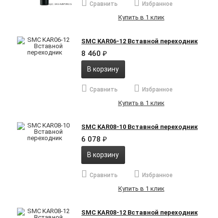
Сравнить
Избранное
Купить в 1 клик
SMC KAR06-12 Вставной переходник
8 460
₽
В корзину
Сравнить
Избранное
Купить в 1 клик
SMC KAR08-10 Вставной переходник
6 078
₽
В корзину
Сравнить
Избранное
Купить в 1 клик
SMC KAR08-12 Вставной переходник