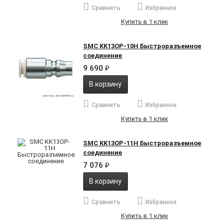
Сравнить
Избранное
Купить в 1 клик
SMC KK13OP-10H Быстроразъемное
соединение
9 690
₽
В корзину
Сравнить
Избранное
Купить в 1 клик
SMC KK13OP-11H Быстроразъемное
соединение
7 076
₽
В корзину
Сравнить
Избранное
Купить в 1 клик