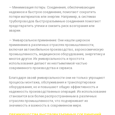
— Минимизация потерь: Соединения, обеспечивающие
надежное и быстрое соединение, помогают сократить
потери материалов или энергии. Например, в системах
трубопроводов быстроразъемные соединения помогают
предотвратить утечки и снизить риск возгорания или
аварии.
— Универсальное применение: Они нашли широкое
применение в различных отраслях промышленности,
включая автомобильное производство, аэрокосмическую
промышленность, медицинское оборудование, энергетику и
многое другое. Их универсальность и простота
использования делают их неотъемлемой частью
современного производства и сервиса.
Благодаря своей универсальности они не только упрощают
процессы монтажа, обслуживания и транспортировки
оборудования, но и повышают общую эффективность и
надежность производственных операций. Их использование
становится все более распространенным в различных
отраслях промышленности, что подчеркивает их
значимость и важность в современном мире.
ПРЕИМУЩЕСТВА БЫСТРОРАЗЪЕМНЫХ СОЕДИНЕНИЙ