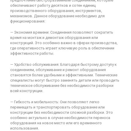
предпочтение быстроразъемным соединениям, которые
обеспечивают работу десятков и сотен единиц
производственного оборудования, инструментов,
механизмов. Данное оборудование необходимо для
функционирования:
— Экономия времени: Соединения позволяют сократить
время на монтаж и демонтаж оборудования или
конструкций. Это особенно важно в сферах производства,
где оперативность играет ключевую роль в обеспечении
эффективности работы.
— Удобство обслуживания: Благодаря быстрому доступу к
соединениям, обслуживание и ремонт оборудования
становятся более удобными и эффективными. Технические
специалисты могут быстро заменять детали или проводить
техническое обслуживание без необходимости разборки
всей конструкции.
— Гибкость и мобильность: Они позволяют легко
перемещать и транспортировать оборудование или
конструкции без необходимости сложной разборки. Это
особенно актуально в случае необходимости переноса
оборудования на новое место или его временного
использования.