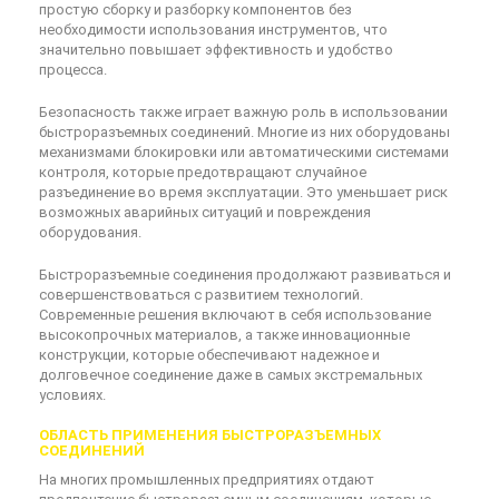
простую сборку и разборку компонентов без
необходимости использования инструментов, что
значительно повышает эффективность и удобство
процесса.
Безопасность также играет важную роль в использовании
быстроразъемных соединений. Многие из них оборудованы
механизмами блокировки или автоматическими системами
контроля, которые предотвращают случайное
разъединение во время эксплуатации. Это уменьшает риск
возможных аварийных ситуаций и повреждения
оборудования.
Быстроразъемные соединения продолжают развиваться и
совершенствоваться с развитием технологий.
Современные решения включают в себя использование
высокопрочных материалов, а также инновационные
конструкции, которые обеспечивают надежное и
долговечное соединение даже в самых экстремальных
условиях.
ОБЛАСТЬ ПРИМЕНЕНИЯ БЫСТРОРАЗЪЕМНЫХ
СОЕДИНЕНИЙ
На многих промышленных предприятиях отдают