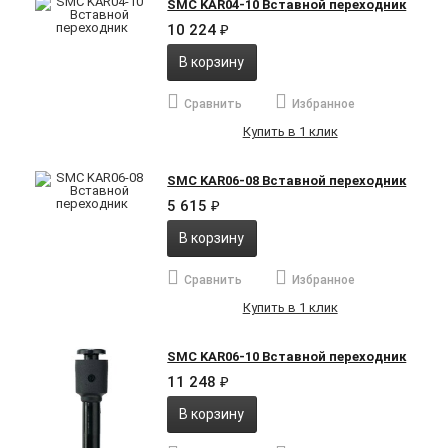
SMC KAR04-10 Вставной переходник
10 224
₽
В корзину
Сравнить
Избранное
Купить в 1 клик
SMC KAR06-08 Вставной переходник
5 615
₽
В корзину
Сравнить
Избранное
Купить в 1 клик
SMC KAR06-10 Вставной переходник
11 248
₽
В корзину