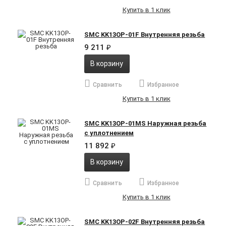
Купить в 1 клик
SMC KK13OP-01F Внутренняя резьба
9 211
₽
В корзину
Сравнить
Избранное
Купить в 1 клик
SMC KK13OP-01MS Наружная резьба
с уплотнением
11 892
₽
В корзину
Сравнить
Избранное
Купить в 1 клик
SMC KK13OP-02F Внутренняя резьба