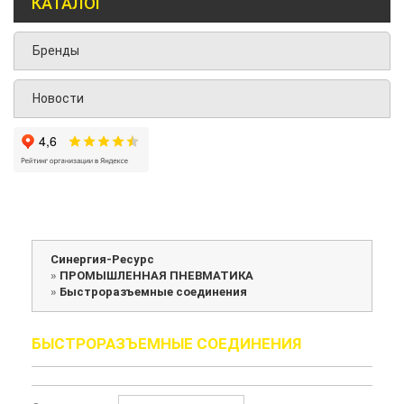
КАТАЛОГ
Бренды
Новости
Синергия-Ресурс
»
ПРОМЫШЛЕННАЯ ПНЕВМАТИКА
»
Быстроразъемные соединения
БЫСТРОРАЗЪЕМНЫЕ СОЕДИНЕНИЯ