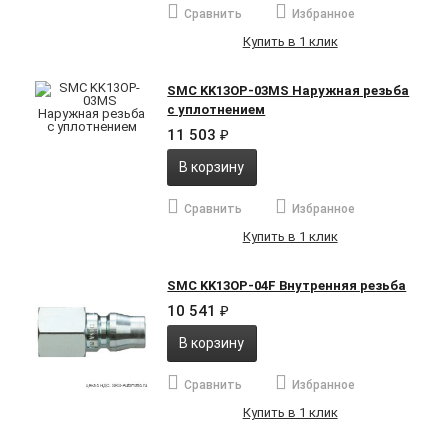
Сравнить
Избранное
Купить в 1 клик
SMC KK13OP-03MS Наружная резьба
с уплотнением
11 503
₽
В корзину
Сравнить
Избранное
Купить в 1 клик
SMC KK13OP-04F Внутренняя резьба
10 541
₽
В корзину
Сравнить
Избранное
Купить в 1 клик