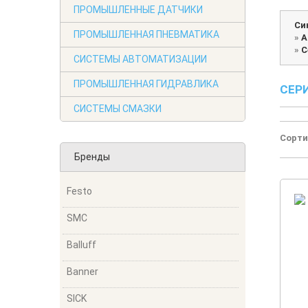
ПРОМЫШЛЕННЫЕ ДАТЧИКИ
Си
ПРОМЫШЛЕННАЯ ПНЕВМАТИКА
»
А
»
С
СИСТЕМЫ АВТОМАТИЗАЦИИ
ПРОМЫШЛЕННАЯ ГИДРАВЛИКА
СЕР
СИСТЕМЫ СМАЗКИ
Сорти
Бренды
Festo
SMC
Balluff
Banner
SICK