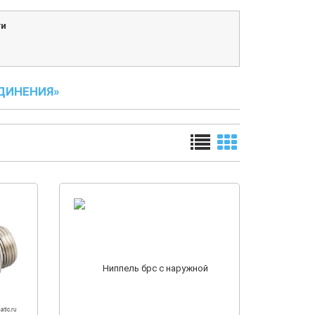
ги
ДИНЕНИЯ»