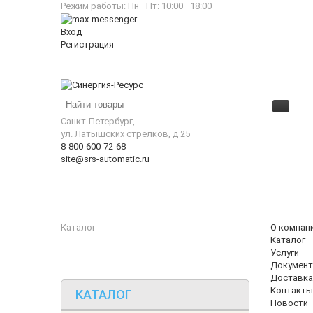
Режим работы: Пн—Пт: 10:00—18:00
Вход
Регистрация
Санкт-Петербург,
ул. Латышских стрелков, д 25
8-800-600-72-68
site@srs-automatic.ru
Каталог
О компан
Каталог
Услуги
Документ
Доставка
Контакты
КАТАЛОГ
Новости