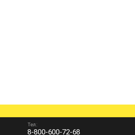
Тел.:
8-800-600-72-68