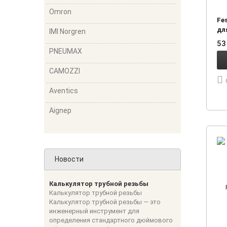
Omron
Fe
дл
IMI Norgren
53
PNEUMAX
CAMOZZI
Aventics
Aignep
Новости
Калькулятор трубной резьбы
Калькулятор трубной резьбы
Калькулятор трубной резьбы — это
инженерный инструмент для
определения стандартного дюймового