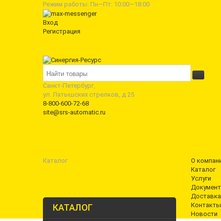
Режим работы: Пн—Пт: 10:00—18:00
Вход
Регистрация
Санкт-Петербург,
ул. Латышских стрелков, д 25
8-800-600-72-68
site@srs-automatic.ru
Каталог
О компан
Каталог
Услуги
Документ
Доставка
Контакты
КАТАЛОГ
Новости