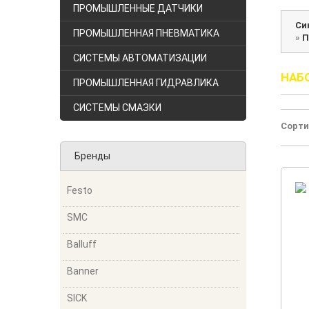
ПРОМЫШЛЕННЫЕ ДАТЧИКИ
Си
ПРОМЫШЛЕННАЯ ПНЕВМАТИКА
»
П
СИСТЕМЫ АВТОМАТИЗАЦИИ
НАБ
ПРОМЫШЛЕННАЯ ГИДРАВЛИКА
СИСТЕМЫ СМАЗКИ
Сорти
Бренды
Festo
SMC
Balluff
Banner
SICK