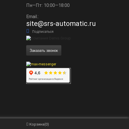
Пн—Пт: 10:00—18:00
Email.:
site@srs-automatic.ru
Подписаться
Заказать звонок
Корзина
(
0
)