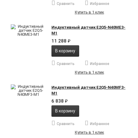
Сравнить
Избранное
Купить в 1 клик
Индуктивный датчик E2Q5-N40ME3-
M1
11 288
₽
В корзину
Сравнить
Избранное
Купить в 1 клик
Индуктивный датчик E2Q5-N40MF3-
M1
6 838
₽
В корзину
Сравнить
Избранное
Купить в 1 клик