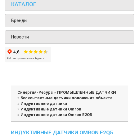
КАТАЛОГ
Бренды
Новости
Синергия-Ресурс
»
ПРОМЫШЛЕННЫЕ ДАТЧИКИ
»
Бесконтактные датчики положения объекта
»
Индуктивные датчики
»
Индуктивные датчики Omron
»
Индуктивные датчики Omron E2Q5
ИНДУКТИВНЫЕ ДАТЧИКИ OMRON E2Q5