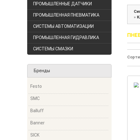
ПРОМЫШЛЕННЫЕ ДАТЧИКИ
Си
ПРОМЫШЛЕННАЯ ПНЕВМАТИКА
»
К
СИСТЕМЫ АВТОМАТИЗАЦИИ
ПНЕ
ПРОМЫШЛЕННАЯ ГИДРАВЛИКА
СИСТЕМЫ СМАЗКИ
Сорти
Бренды
Festo
SMC
Balluff
Banner
SICK