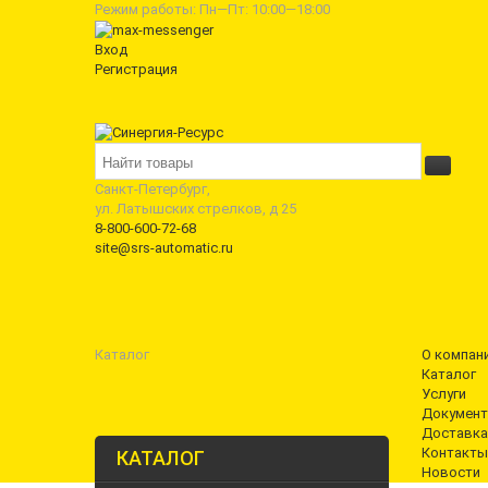
Режим работы: Пн—Пт: 10:00—18:00
Вход
Регистрация
Санкт-Петербург,
ул. Латышских стрелков, д 25
8-800-600-72-68
site@srs-automatic.ru
Каталог
О компан
Каталог
Услуги
Документ
Доставка
Контакты
КАТАЛОГ
Новости