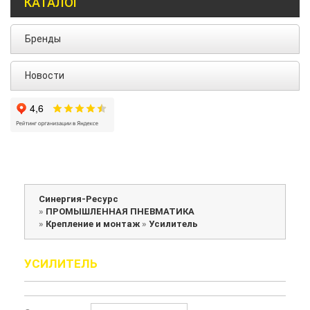
КАТАЛОГ
Бренды
Новости
Синергия-Ресурс
»
ПРОМЫШЛЕННАЯ ПНЕВМАТИКА
»
Крепление и монтаж
»
Усилитель
УСИЛИТЕЛЬ