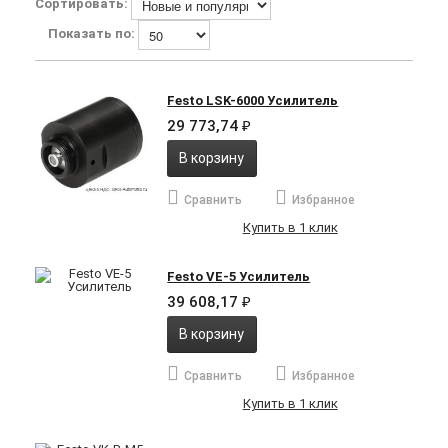
Сортировать:
Показать по:
Festo LSK-6000 Усилитель
29 773,74
₽
В корзину
Сравнить
Избранное
Купить в 1 клик
Festo VE-5 Усилитель
39 608,17
₽
В корзину
Сравнить
Избранное
Купить в 1 клик