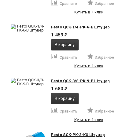
Сравнить
Избранное
Купить в 1 клик
Festo QCK-1/4-PK-6-B Штуцер
1 459
₽
В корзину
Сравнить
Избранное
Купить в 1 клик
Festo QCK-3/8-PK-9-B Штуцер
1 680
₽
В корзину
Сравнить
Избранное
Купить в 1 клик
Festo SCK-PK-3-KU Штуцер