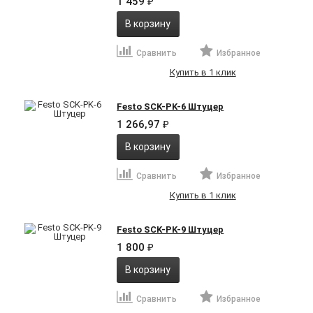
1 459
₽
В корзину
Сравнить
Избранное
Купить в 1 клик
Festo SCK-PK-6 Штуцер
1 266,97
₽
В корзину
Сравнить
Избранное
Купить в 1 клик
Festo SCK-PK-9 Штуцер
1 800
₽
В корзину
Сравнить
Избранное