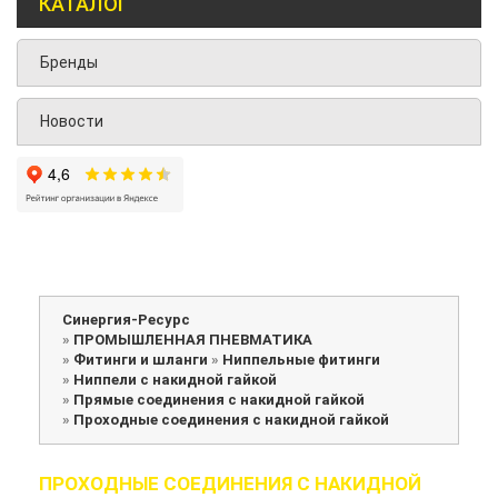
КАТАЛОГ
Бренды
Новости
Синергия-Ресурс
»
ПРОМЫШЛЕННАЯ ПНЕВМАТИКА
»
Фитинги и шланги
»
Ниппельные фитинги
»
Ниппели с накидной гайкой
»
Прямые соединения с накидной гайкой
»
Проходные соединения с накидной гайкой
ПРОХОДНЫЕ СОЕДИНЕНИЯ С НАКИДНОЙ