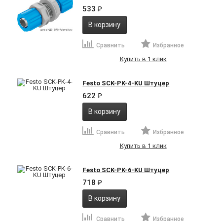
533
₽
В корзину
Сравнить
Избранное
Купить в 1 клик
Festo SCK-PK-4-KU Штуцер
622
₽
В корзину
Сравнить
Избранное
Купить в 1 клик
Festo SCK-PK-6-KU Штуцер
718
₽
В корзину
Сравнить
Избранное