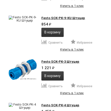
Купить в 1 клик
Festo SCK-PK-9-KU Штуцер
854
₽
В корзину
Сравнить
Избранное
Купить в 1 клик
Festo SCK-PK-3 Штуцер
1 221
₽
В корзину
Сравнить
Избранное
Купить в 1 клик
Festo SCK-PK-4 Штуцер