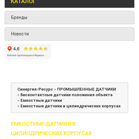
КАТАЛОГ
Бренды
Новости
Синергия-Ресурс
»
ПРОМЫШЛЕННЫЕ ДАТЧИКИ
»
Бесконтактные датчики положения объекта
»
Емкостные датчики
»
Емкостные датчики в цилиндрических корпусах
ЕМКОСТНЫЕ ДАТЧИКИ В
ЦИЛИНДРИЧЕСКИХ КОРПУСАХ