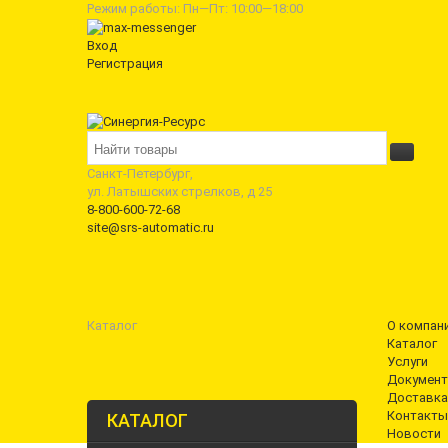
Режим работы: Пн—Пт: 10:00—18:00
Вход
Регистрация
Санкт-Петербург,
ул. Латышских стрелков, д 25
8-800-600-72-68
site@srs-automatic.ru
Каталог
О компан
Каталог
Услуги
Документ
Доставка
Контакты
КАТАЛОГ
Новости