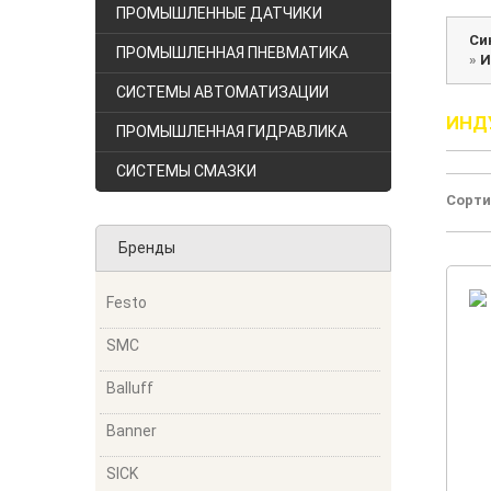
ПРОМЫШЛЕННЫЕ ДАТЧИКИ
Си
ПРОМЫШЛЕННАЯ ПНЕВМАТИКА
»
И
СИСТЕМЫ АВТОМАТИЗАЦИИ
ИНД
ПРОМЫШЛЕННАЯ ГИДРАВЛИКА
СИСТЕМЫ СМАЗКИ
Сорти
Бренды
Festo
SMC
Balluff
Banner
SICK