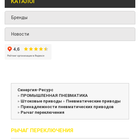
КАТАЛОГ
Бренды
Новости
Синергия-Ресурс
»
ПРОМЫШЛЕННАЯ ПНЕВМАТИКА
»
Штоковые приводы
»
Пневматические приводы
»
Принадлежности пневматических приводов
»
Рычаг переключения
РЫЧАГ ПЕРЕКЛЮЧЕНИЯ