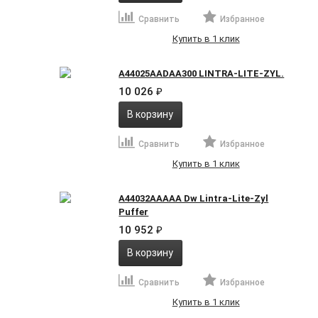
Сравнить
Избранное
Купить в 1 клик
A44025AADAA300 LINTRA-LITE-ZYL.
10 026
₽
В корзину
Сравнить
Избранное
Купить в 1 клик
A44032AAAAA Dw Lintra-Lite-Zyl
Puffer
10 952
₽
В корзину
Сравнить
Избранное
Купить в 1 клик