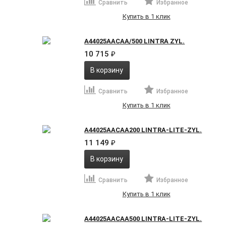
Сравнить
Избранное
Купить в 1 клик
A44025AACAA/500 LINTRA ZYL.
10 715
₽
В корзину
Сравнить
Избранное
Купить в 1 клик
A44025AACAA200 LINTRA-LITE-ZYL.
11 149
₽
В корзину
Сравнить
Избранное
Купить в 1 клик
A44025AACAA500 LINTRA-LITE-ZYL.