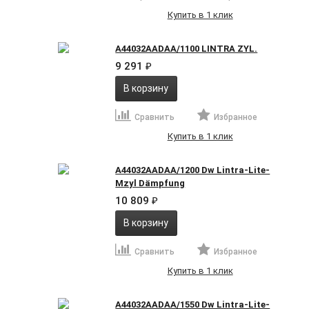
Купить в 1 клик
A44032AADAA/1100 LINTRA ZYL.
9 291
₽
В корзину
Сравнить
Избранное
Купить в 1 клик
A44032AADAA/1200 Dw Lintra-Lite-
Mzyl Dämpfung
10 809
₽
В корзину
Сравнить
Избранное
Купить в 1 клик
A44032AADAA/1550 Dw Lintra-Lite-