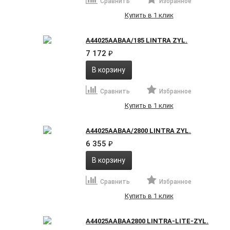
Сравнить
Избранное
Купить в 1 клик
A44025AABAA/185 LINTRA ZYL.
7 172
₽
В корзину
Сравнить
Избранное
Купить в 1 клик
A44025AABAA/2800 LINTRA ZYL.
6 355
₽
В корзину
Сравнить
Избранное
Купить в 1 клик
A44025AABAA2800 LINTRA-LITE-ZYL.