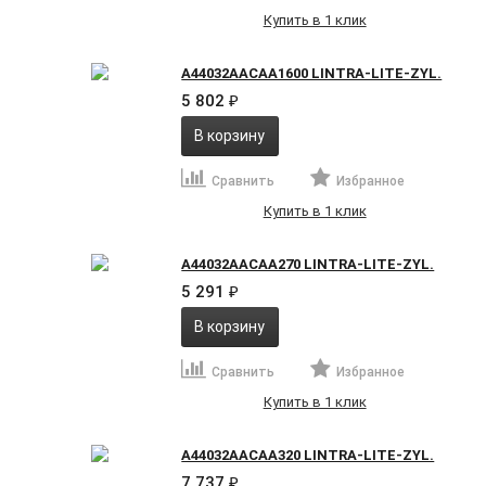
Купить в 1 клик
A44032AACAA1600 LINTRA-LITE-ZYL.
5 802
₽
В корзину
Сравнить
Избранное
Купить в 1 клик
A44032AACAA270 LINTRA-LITE-ZYL.
5 291
₽
В корзину
Сравнить
Избранное
Купить в 1 клик
A44032AACAA320 LINTRA-LITE-ZYL.
7 737
₽