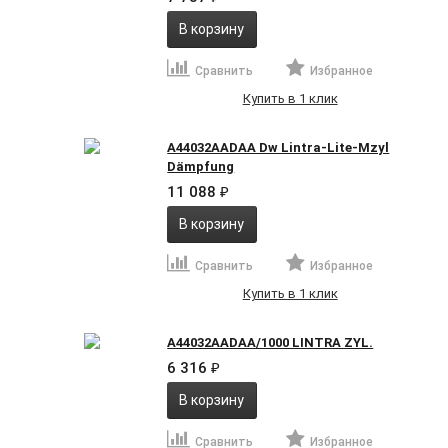
В корзину
Сравнить
Избранное
Купить в 1 клик
A44032AADAA Dw Lintra-Lite-Mzyl
Dämpfung
11 088
₽
В корзину
Сравнить
Избранное
Купить в 1 клик
A44032AADAA/1000 LINTRA ZYL.
6 316
₽
В корзину
Сравнить
Избранное