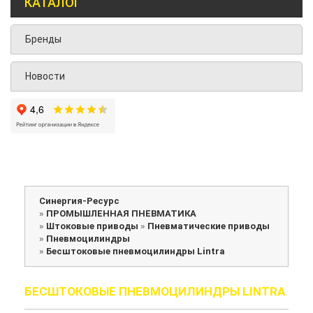
КАТАЛОГ
Бренды
Новости
Синергия-Ресурс
»
ПРОМЫШЛЕННАЯ ПНЕВМАТИКА
»
Штоковые приводы
»
Пневматические приводы
»
Пневмоцилиндры
»
Бесштоковые пневмоцилиндры Lintra
БЕСШТОКОВЫЕ ПНЕВМОЦИЛИНДРЫ LINTRA