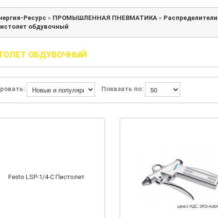
нергия-Ресурс
»
ПРОМЫШЛЕННАЯ ПНЕВМАТИКА
»
Распределители
истолет обдувочный
ТОЛЕТ ОБДУВОЧНЫЙ
ровать:
Показать по: