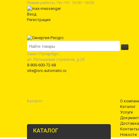
Режим работы: Пн—Пт: 10:00—18:00
Вход
Регистрация
Санкт-Петербург,
ул. Латышских стрелков, д 25
8-800-600-72-68
site@srs-automatic.ru
Каталог
О компан
Каталог
Услуги
Документ
Доставка
Контакты
КАТАЛОГ
Новости