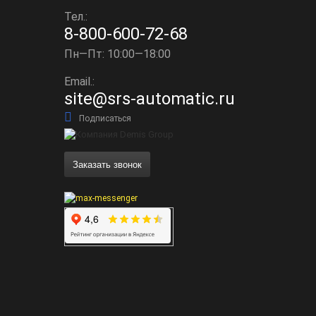
Тел.:
8-800-600-72-68
Пн—Пт: 10:00—18:00
Email.:
site@srs-automatic.ru
Подписаться
Заказать звонок