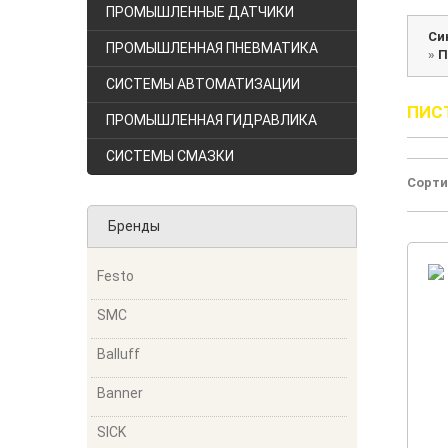
ПРОМЫШЛЕННЫЕ ДАТЧИКИ
Си
ПРОМЫШЛЕННАЯ ПНЕВМАТИКА
»
П
СИСТЕМЫ АВТОМАТИЗАЦИИ
ПИС
ПРОМЫШЛЕННАЯ ГИДРАВЛИКА
СИСТЕМЫ СМАЗКИ
Сорти
Бренды
Festo
SMC
Balluff
Banner
SICK