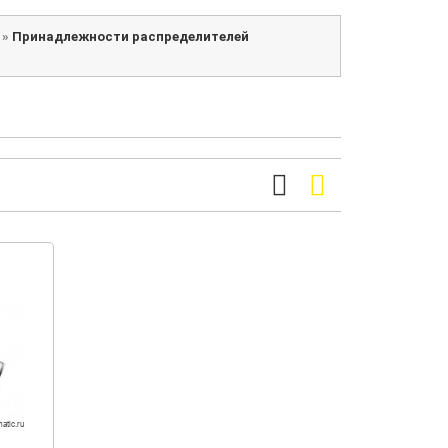
»
Принадлежности распределителей