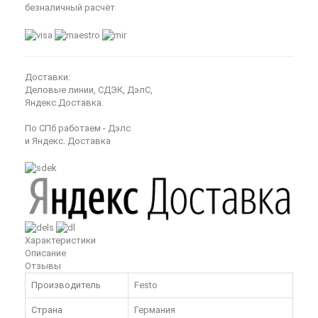
безналичный расчёт
Доставки:
Деловые линии, СДЭК, ДэлС,
Яндекс.Доставка.
По СПб работаем - Дэлс
и Яндекс. Доставка
Характеристики
Описание
Отзывы
Производитель
Festo
Страна
Германия