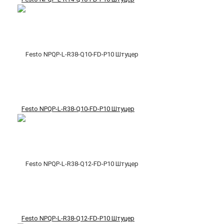
Festo NPQP-L-R38-Q10-FD-P10 Штуцер
Festo NPQP-L-R38-Q12-FD-P10 Штуцер