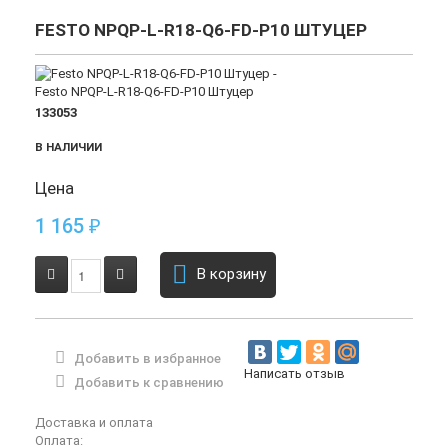
FESTO NPQP-L-R18-Q6-FD-P10 ШТУЦЕР
133053
В НАЛИЧИИ
Цена
1 165
₽
В корзину
Добавить в избранное
Написать отзыв
Добавить к сравнению
Доставка и оплата
Оплата: