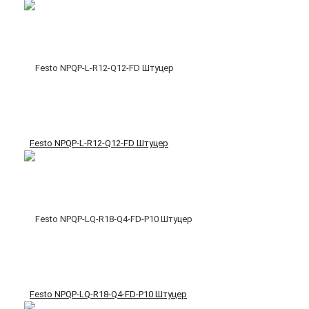
Festo NPQP-L-R12-Q12-FD Штуцер
Festo NPQP-LQ-R18-Q4-FD-P10 Штуцер