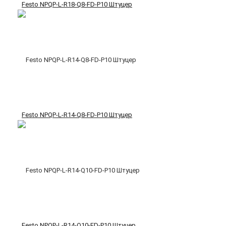
Festo NPQP-L-R18-Q8-FD-P10 Штуцер
Festo NPQP-L-R14-Q8-FD-P10 Штуцер
Festo NPQP-L-R14-Q10-FD-P10 Штуцер