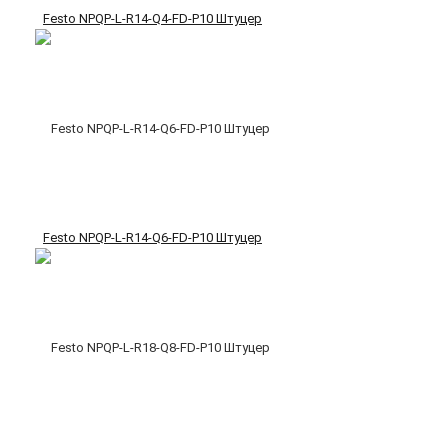
Festo NPQP-L-R14-Q4-FD-P10 Штуцер
Festo NPQP-L-R14-Q6-FD-P10 Штуцер