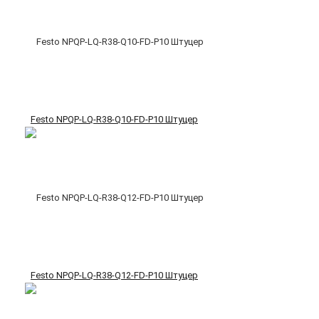
Festo NPQP-LQ-R38-Q10-FD-P10 Штуцер
Festo NPQP-LQ-R38-Q12-FD-P10 Штуцер