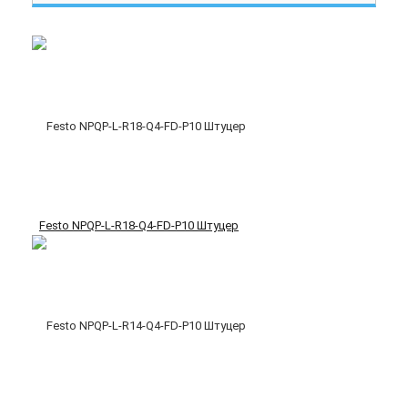
Festo NPQP-L-R18-Q4-FD-P10 Штуцер