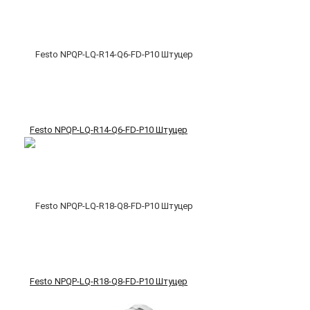
Festo NPQP-LQ-R14-Q6-FD-P10 Штуцер
Festo NPQP-LQ-R18-Q8-FD-P10 Штуцер