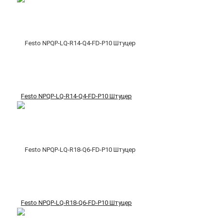
Festo NPQP-LQ-R14-Q4-FD-P10 Штуцер
Festo NPQP-LQ-R18-Q6-FD-P10 Штуцер