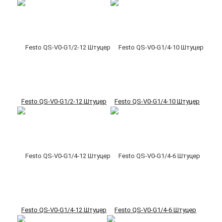
Festo QS-V0-G1/2-12 Штуцер
Festo QS-V0-G1/4-10 Штуцер
Festo QS-V0-G1/4-12 Штуцер
Festo QS-V0-G1/4-6 Штуцер