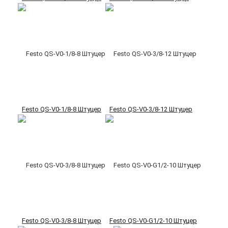
Festo QS-V0-1/8-8 Штуцер
Festo QS-V0-3/8-12 Штуцер
Festo QS-V0-3/8-8 Штуцер
Festo QS-V0-G1/2-10 Штуцер