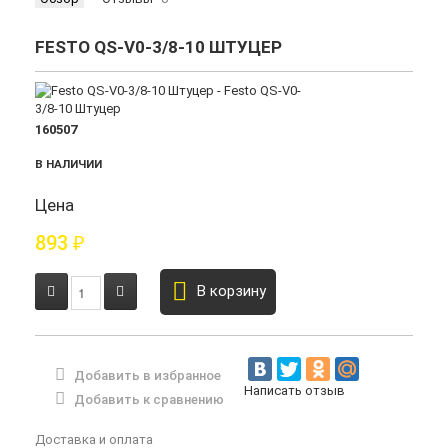
FESTO QS-V0-3/8-10 ШТУЦЕР
160507
В НАЛИЧИИ
Цена
893
₽
В корзину
Добавить в избранное
Написать отзыв
Добавить к сравнению
Доставка и оплата