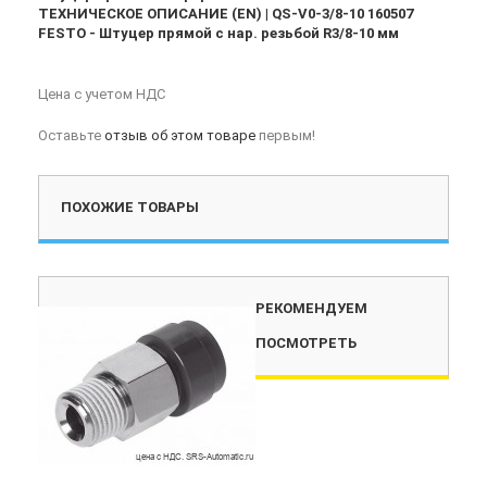
ТЕХНИЧЕСКОЕ ОПИСАНИЕ (EN) | QS-V0-3/8-10 160507
FESTO - Штуцер прямой с нар. резьбой R3/8-10 мм
Цена с учетом НДС
Оставьте
отзыв об этом товаре
первым!
ПОХОЖИЕ ТОВАРЫ
РЕКОМЕНДУЕМ
ПОСМОТРЕТЬ