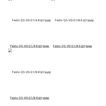
Festo QS-V0-G1/4-8 Штуцер
Festo QS-V0-G1/8-6 Штуцер
Festo QS-V0-G1/8-8 Штуцер