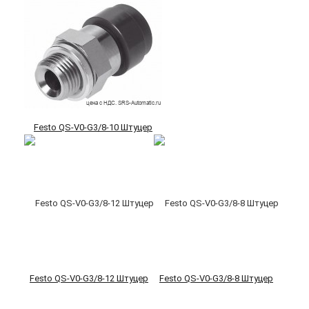
Festo QS-V0-G3/8-10 Штуцер
Festo QS-V0-G3/8-12 Штуцер
Festo QS-V0-G3/8-8 Штуцер