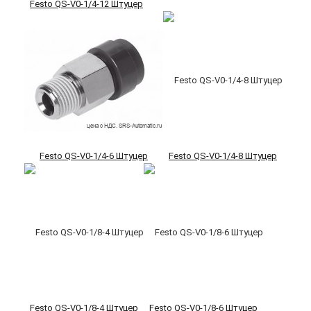
Festo QS-V0-1/4-12 Штуцер
Festo QS-V0-1/4-6 Штуцер
Festo QS-V0-1/4-8 Штуцер
Festo QS-V0-1/8-4 Штуцер
Festo QS-V0-1/8-6 Штуцер