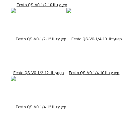
Festo QS-V0-1/2-10 Штуцер
Festo QS-V0-1/2-12 Штуцер
Festo QS-V0-1/4-10 Штуцер