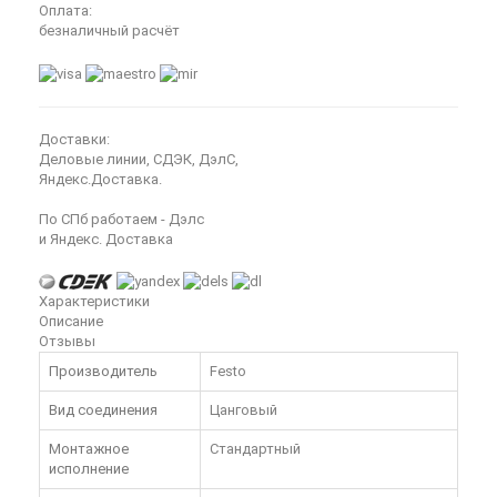
Оплата:
безналичный расчёт
Доставки:
Деловые линии, СДЭК, ДэлС,
Яндекс.Доставка.
По СПб работаем - Дэлс
и Яндекс. Доставка
Характеристики
Описание
Отзывы
Производитель
Festo
Вид соединения
Цанговый
Монтажное
Стандартный
исполнение