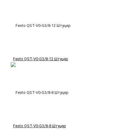
Festo QST-V0-G3/8-12 Штуцер
Festo QST-V0-G3/8-8 Штуцер