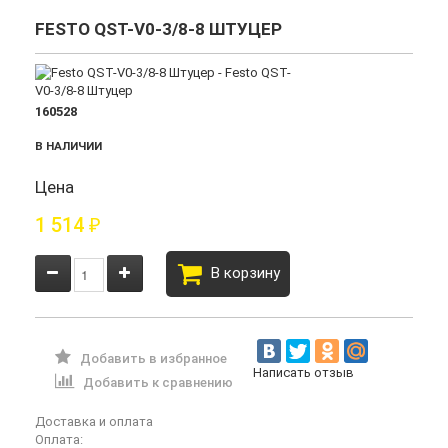
FESTO QST-V0-3/8-8 ШТУЦЕР
160528
В НАЛИЧИИ
Цена
1 514
₽
В корзину
Добавить в избранное
Написать отзыв
Добавить к сравнению
Доставка и оплата
Оплата: