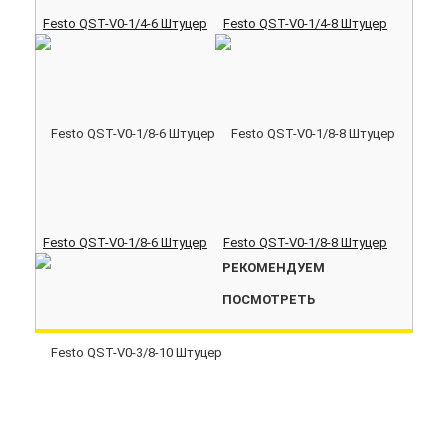
Festo QST-V0-1/4-6 Штуцер
Festo QST-V0-1/4-8 Штуцер
Festo QST-V0-1/8-6 Штуцер
Festo QST-V0-1/8-8 Штуцер
РЕКОМЕНДУЕМ
ПОСМОТРЕТЬ