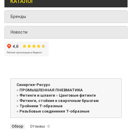
КАТАЛОГ
Бренды
Новости
Синергия-Ресурс
»
ПРОМЫШЛЕННАЯ ПНЕВМАТИКА
»
Фитинги и шланги
»
Цанговые фитинги
»
Фитинги, стойкие к сварочным брызгам
»
Тройники Т-образные
»
Резьбовые соединения Т-образные
Обзор
Отзывы
0