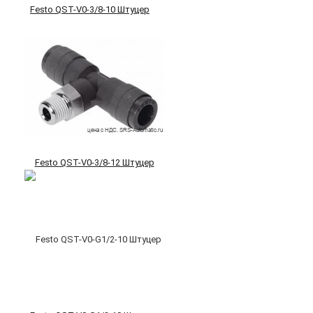
Festo QST-V0-3/8-10 Штуцер
Festo QST-V0-3/8-12 Штуцер