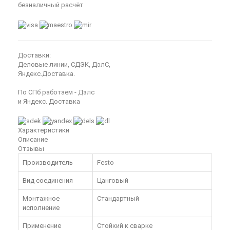
безналичный расчёт
Доставки:
Деловые линии, СДЭК, ДэлС,
Яндекс.Доставка.
По СПб работаем - Дэлс
и Яндекс. Доставка
Характеристики
Описание
Отзывы
Производитель
Festo
Вид соединения
Цанговый
Монтажное
Стандартный
исполнение
Применение
Стойкий к сварке