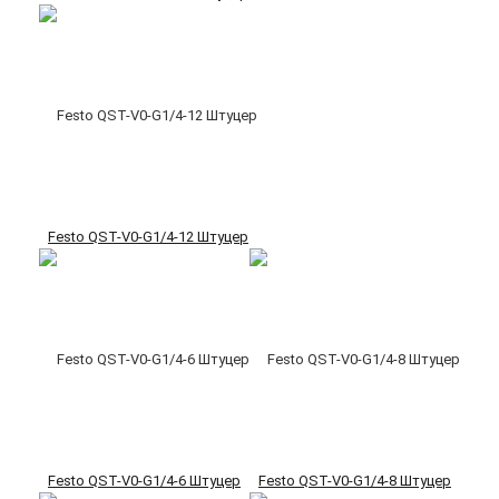
Festo QST-V0-G1/4-12 Штуцер
Festo QST-V0-G1/4-6 Штуцер
Festo QST-V0-G1/4-8 Штуцер