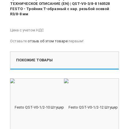
ТЕХНИЧЕСКОЕ ОПИСАНИЕ (EN) | QST-V0-3/8-8 160528
FESTO - Тройник T-образный с нар. резьбой осевой
R3/8-8 мм
Цена с учетом НДС
Оставьте
отзыв об этом товаре
первым!
ПОХОЖИЕ ТОВАРЫ