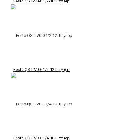
Festo QST-V0-G1/2-10 Штуцер
Festo QST-V0-G1/2-12 Штуцер
Festo QST-V0-G1/4-10 Штуцер