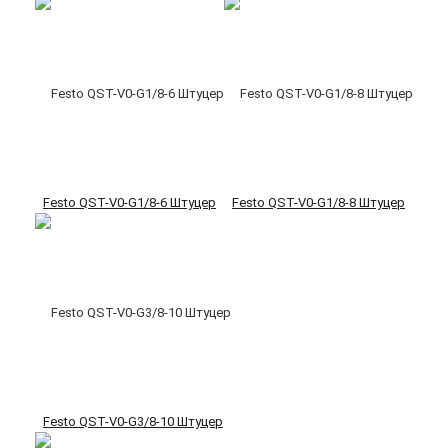
Festo QST-V0-G1/8-6 Штуцер
Festo QST-V0-G1/8-8 Штуцер
Festo QST-V0-G3/8-10 Штуцер