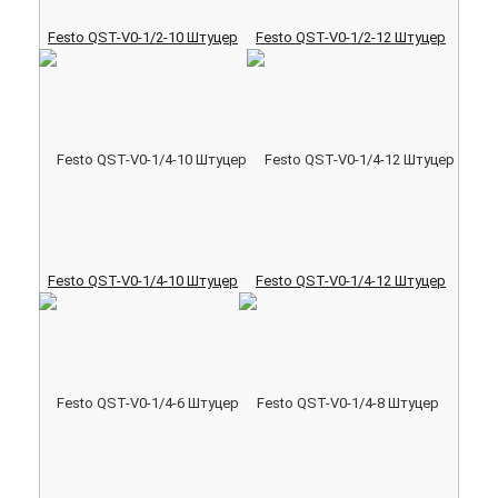
Festo QST-V0-1/2-10 Штуцер
Festo QST-V0-1/2-12 Штуцер
Festo QST-V0-1/4-10 Штуцер
Festo QST-V0-1/4-12 Штуцер