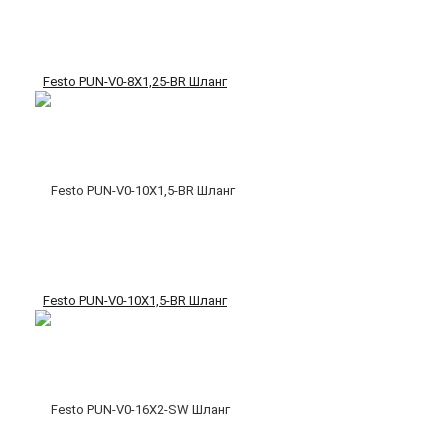
Festo PUN-V0-8X1,25-BR Шланг
Festo PUN-V0-10X1,5-BR Шланг