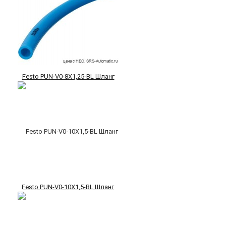
Festo PUN-V0-8X1,25-BL Шланг
Festo PUN-V0-10X1,5-BL Шланг