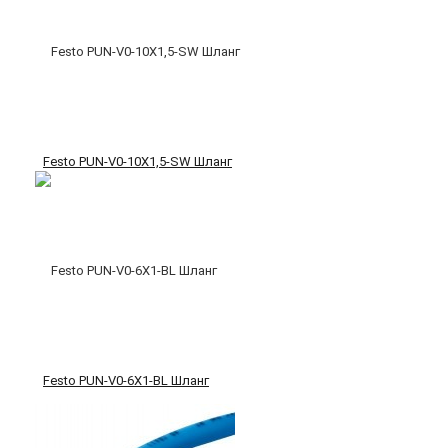
Festo PUN-V0-10X1,5-SW Шланг
Festo PUN-V0-6X1-BL Шланг