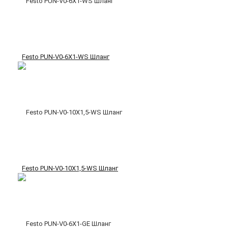
Festo PUN-V0-6X1-WS Шланг
Festo PUN-V0-10X1,5-WS Шланг