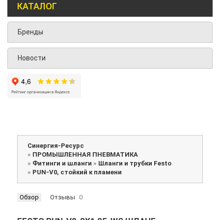
КАТАЛОГ
Бренды
Новости
Синергия-Ресурс
»
ПРОМЫШЛЕННАЯ ПНЕВМАТИКА
»
Фитинги и шланги
»
Шланги и трубки Festo
»
PUN-V0, стойкий к пламени
Обзор
Отзывы
0