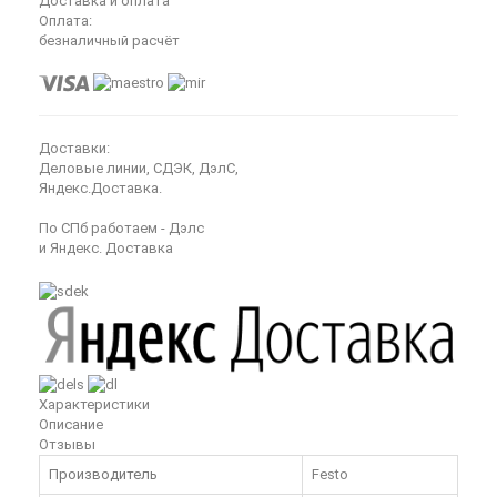
Доставка и оплата
Оплата:
безналичный расчёт
Доставки:
Деловые линии, СДЭК, ДэлС,
Яндекс.Доставка.
По СПб работаем - Дэлс
и Яндекс. Доставка
Характеристики
Описание
Отзывы
Производитель
Festo