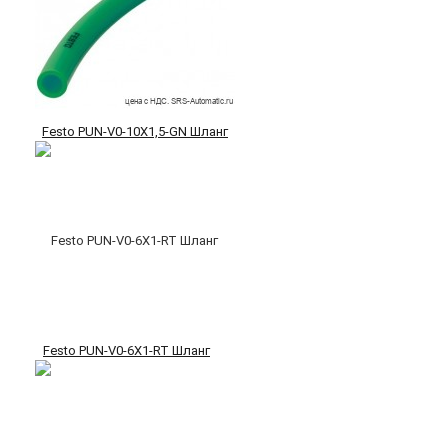
Festo PUN-V0-10X1,5-GN Шланг
Festo PUN-V0-6X1-RT Шланг