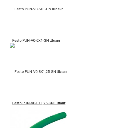
Festo PUN-V0-6X1-GN Шланг
Festo PUN-V0-8X1,25-GN Шланг