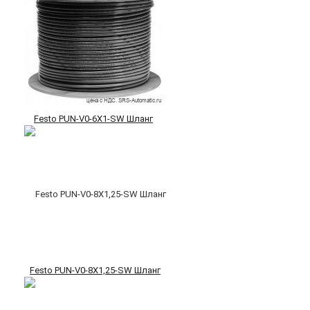
Festo PUN-V0-6X1-SW Шланг
Festo PUN-V0-8X1,25-SW Шланг