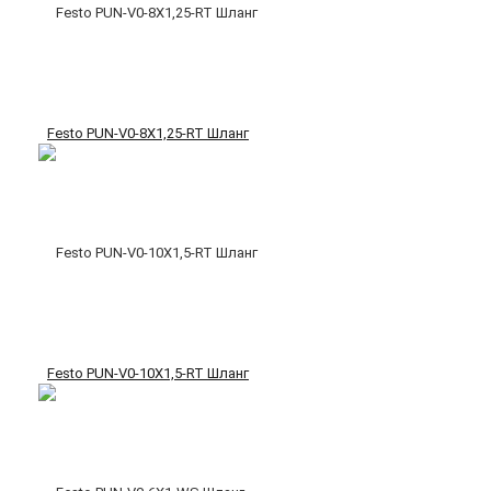
Festo PUN-V0-8X1,25-RT Шланг
Festo PUN-V0-10X1,5-RT Шланг