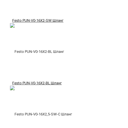
Festo PUN-V0-16X2-SW Шланг
Festo PUN-V0-16X2-BL Шланг