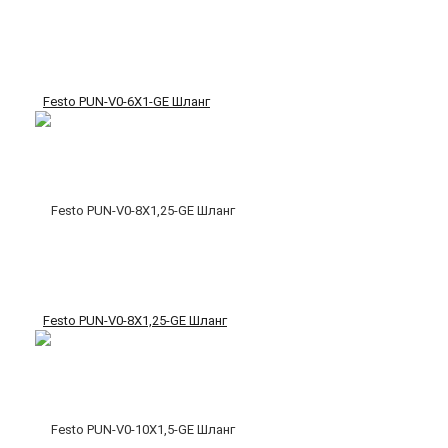
Festo PUN-V0-6X1-GE Шланг
Festo PUN-V0-8X1,25-GE Шланг