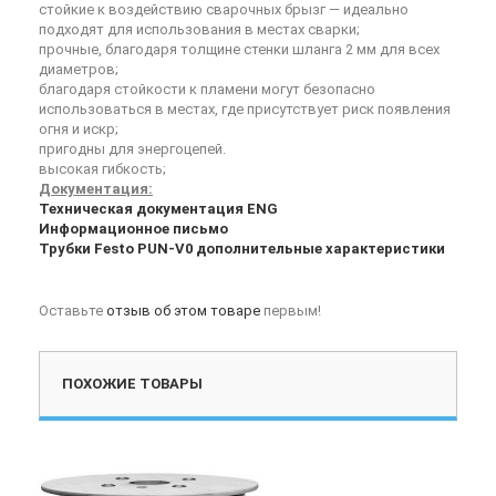
стойкие к воздействию сварочных брызг — идеально
подходят для использования в местах сварки;
прочные, благодаря толщине стенки шланга 2 мм для всех
диаметров;
благодаря стойкости к пламени могут безопасно
использоваться в местах, где присутствует риск появления
огня и искр;
пригодны для энергоцепей.
высокая гибкость;
Документация:
Техническая документация ENG
Информационное письмо
Трубки Festo PUN-V0 дополнительные характеристики
Оставьте
отзыв об этом товаре
первым!
ПОХОЖИЕ ТОВАРЫ