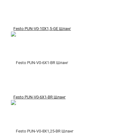
Festo PUN-V0-10X1,5-GE Шланг
Festo PUN-V0-6X1-BR Шланг