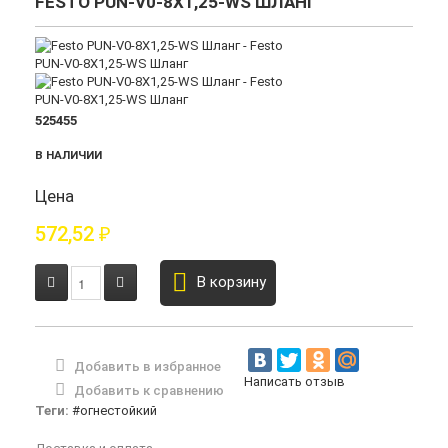
FESTO PUN-V0-8X1,25-WS ШЛАНГ
525455
В НАЛИЧИИ
Цена
572,52
₽
В корзину
Добавить в избранное
Написать отзыв
Добавить к сравнению
Теги:
#огнестойкий